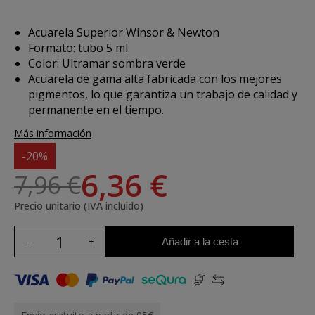
Acuarela Superior Winsor & Newton
Formato: tubo 5 ml.
Color: Ultramar sombra verde
Acuarela de gama alta fabricada con los mejores
pigmentos, lo que garantiza un trabajo de calidad y
permanente en el tiempo.
Más información
-20%
6,36 €
7,96 €
Precio unitario (IVA incluido)
Añadir a la cesta