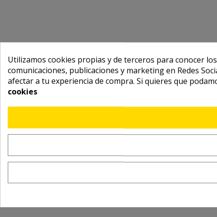
Utilizamos cookies propias y de terceros para conocer los
comunicaciones, publicaciones y marketing en Redes Socia
afectar a tu experiencia de compra. Si quieres que podam
cookies