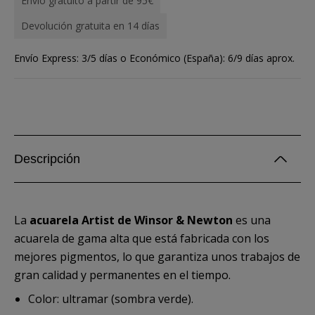
Envío gratuito a partir de 95€
Devolución gratuita en 14 días
Envío Express: 3/5 días o Económico (España): 6/9 días aprox.
Descripción
La
acuarela Artist de Winsor & Newton
es una
acuarela de gama alta que está fabricada con los
mejores pigmentos, lo que garantiza unos trabajos de
gran calidad y permanentes en el tiempo.
Color: ultramar (sombra verde).