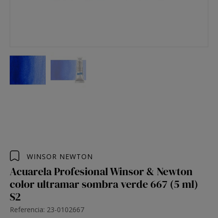
WINSOR NEWTON
Acuarela Profesional Winsor & Newton
color ultramar sombra verde 667 (5 ml)
S2
Referencia: 23-0102667