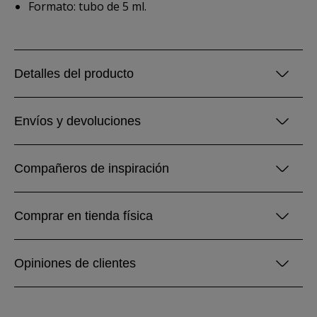
Formato: tubo de 5 ml.
Detalles del producto
Envíos y devoluciones
Compañeros de inspiración
Comprar en tienda física
Opiniones de clientes