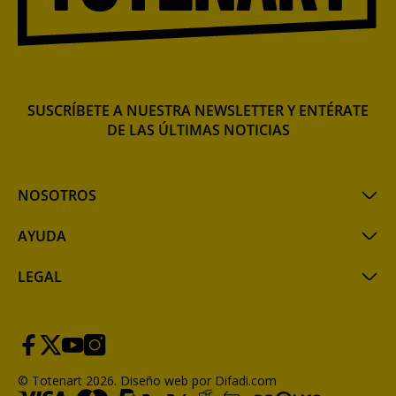
SUSCRÍBETE A NUESTRA NEWSLETTER Y ENTÉRATE
DE LAS ÚLTIMAS NOTICIAS
NOSOTROS
AYUDA
LEGAL
© Totenart 2026.
Diseño web por Difadi.com