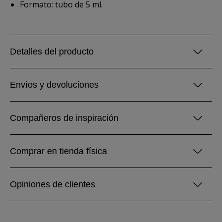
Formato: tubo de 5 ml.
Detalles del producto
Envíos y devoluciones
Compañeros de inspiración
Comprar en tienda física
Opiniones de clientes