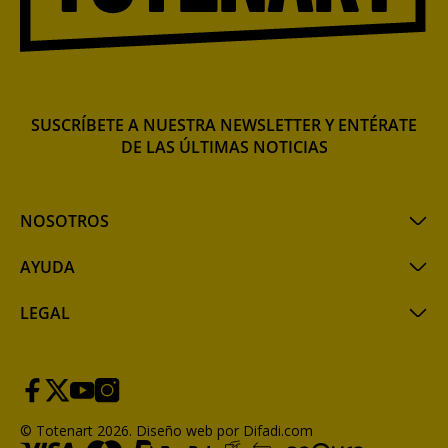
SUSCRÍBETE A NUESTRA NEWSLETTER Y ENTÉRATE
DE LAS ÚLTIMAS NOTICIAS
NOSOTROS
AYUDA
LEGAL
© Totenart 2026.
Diseño web por Difadi.com