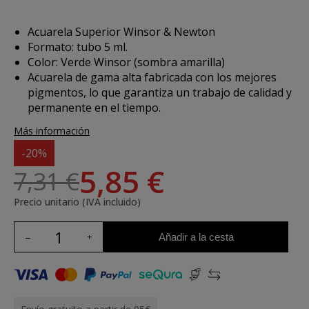
Acuarela Superior Winsor & Newton
Formato: tubo 5 ml.
Color: Verde Winsor (sombra amarilla)
Acuarela de gama alta fabricada con los mejores
pigmentos, lo que garantiza un trabajo de calidad y
permanente en el tiempo.
Más información
-20%
5,85 €
7,31 €
Precio unitario (IVA incluido)
Añadir a la cesta