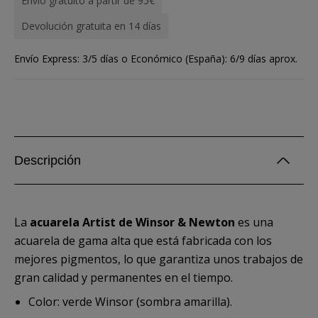
Envío gratuito a partir de 95€
Devolución gratuita en 14 días
Envío Express: 3/5 días o Económico (España): 6/9 días aprox.
Descripción
La
acuarela Artist de Winsor & Newton
es una
acuarela de gama alta que está fabricada con los
mejores pigmentos, lo que garantiza unos trabajos de
gran calidad y permanentes en el tiempo.
Color: verde Winsor (sombra amarilla).