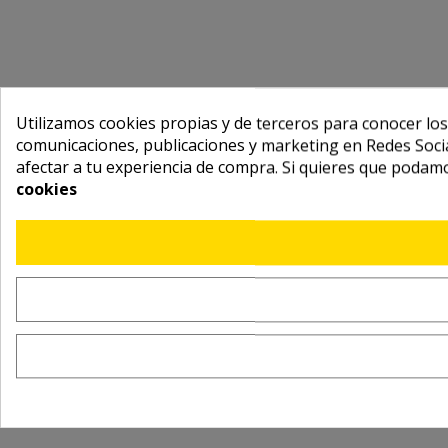
Utilizamos cookies propias y de terceros para conocer los
comunicaciones, publicaciones y marketing en Redes Socia
afectar a tu experiencia de compra. Si quieres que podam
cookies