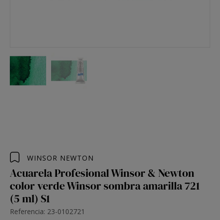
WINSOR NEWTON
Acuarela Profesional Winsor & Newton
color verde Winsor sombra amarilla 721
(5 ml) S1
Referencia: 23-0102721