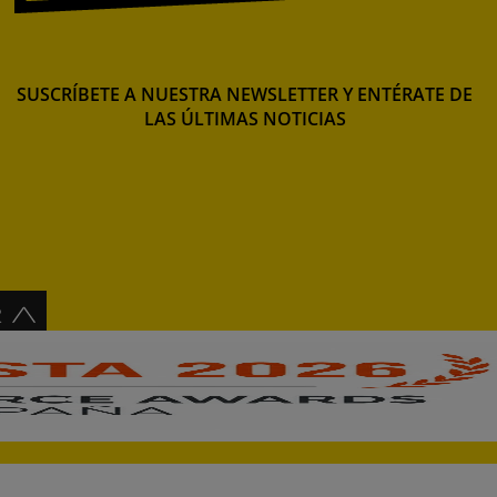
SUSCRÍBETE A NUESTRA NEWSLETTER Y ENTÉRATE DE
LAS ÚLTIMAS NOTICIAS