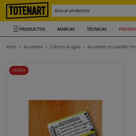
Buscar productos
PRODUCTOS
MARCAS
TÉCNICAS
PROMO
Inicio
Acuarelas
Colores al agua
Acuarelas en pastilla H
OFERTA