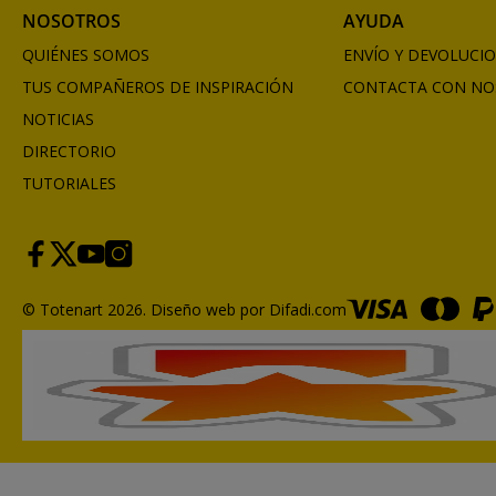
NOSOTROS
AYUDA
QUIÉNES SOMOS
ENVÍO Y DEVOLUCI
TUS COMPAÑEROS DE INSPIRACIÓN
CONTACTA CON NO
NOTICIAS
DIRECTORIO
TUTORIALES
© Totenart 2026.
Diseño web por Difadi.com