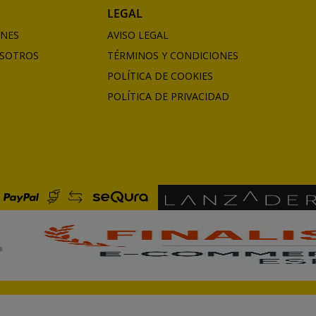
LEGAL
ONES
AVISO LEGAL
SOTROS
TÉRMINOS Y CONDICIONES
POLÍTICA DE COOKIES
POLÍTICA DE PRIVACIDAD