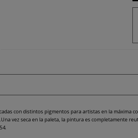
ricadas con distintos pigmentos para artistas en la máxima 
Una vez seca en la paleta, la pintura es completamente reut
54.