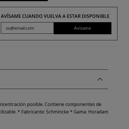
AVÍSAME CUANDO VUELVA A ESTAR DISPONIBLE
Avísame
concentración posible. Contiene componentes de
ilizable. * Fabricante: Schmincke * Gama: Horadam