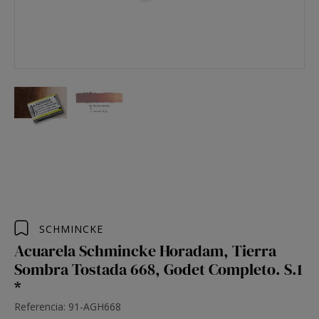
SCHMINCKE
Acuarela Schmincke Horadam, Tierra
Sombra Tostada 668, Godet Completo. S.1
*
Referencia: 91-AGH668