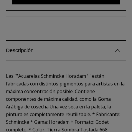
Descripción
Las '''Acuarelas Schmincke Horadam ''' están
fabricadas con distintos pigmentos para artistas en la
máxima concentración posible. Contiene
componentes de máxima calidad, como la Goma
Arábiga de cosecha.Una vez seca en la paleta, la
pintura es completamente reutilizable. * Fabricante:
Schmincke * Gama: Horadam * Formato: Godet
completo. * Color: Tierra Sombra Tostada 668.