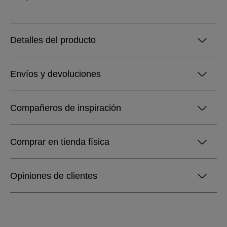
Detalles del producto
Envíos y devoluciones
Compañeros de inspiración
Comprar en tienda física
Opiniones de clientes