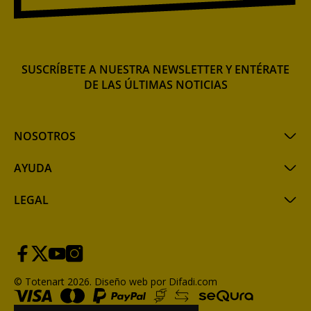
SUSCRÍBETE A NUESTRA NEWSLETTER Y ENTÉRATE
DE LAS ÚLTIMAS NOTICIAS
NOSOTROS
AYUDA
LEGAL
© Totenart 2026.
Diseño web por Difadi.com