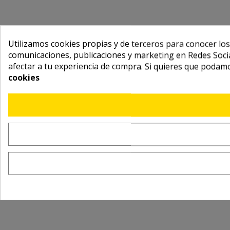
Utilizamos cookies propias y de terceros para conocer los
comunicaciones, publicaciones y marketing en Redes Socia
afectar a tu experiencia de compra. Si quieres que podam
cookies