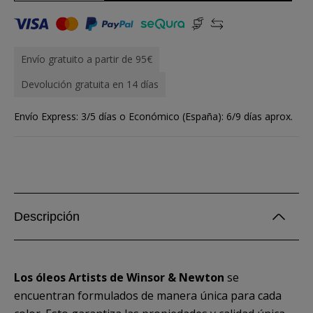
Envío gratuito a partir de 95€
Devolución gratuita en 14 días
Envío Express: 3/5 días o Económico (España): 6/9 días aprox.
Descripción
Los óleos Artists de Winsor & Newton
se
encuentran formulados de manera única para cada