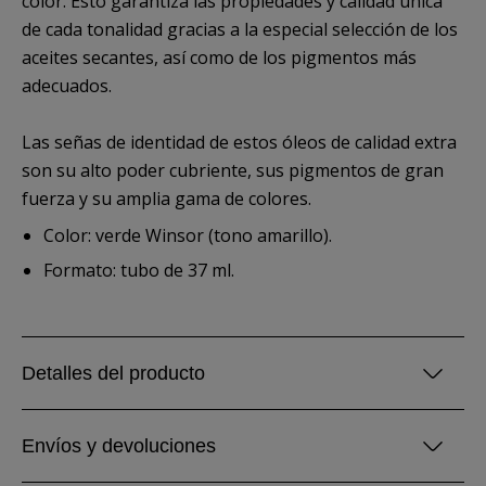
color. Esto garantiza las propiedades y calidad única
de cada tonalidad gracias a la especial selección de los
aceites secantes, así como de los pigmentos más
adecuados.
Las señas de identidad de estos óleos de calidad extra
son su alto poder cubriente, sus pigmentos de gran
fuerza y su amplia gama de colores.
Color: verde Winsor (tono amarillo).
Formato: tubo de 37 ml.
Detalles del producto
Envíos y devoluciones