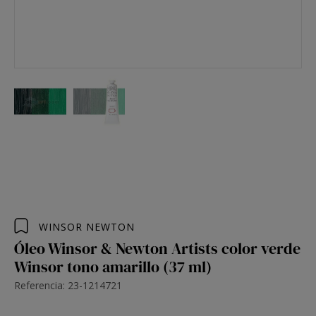
WINSOR NEWTON
Óleo Winsor & Newton Artists color verde
Winsor tono amarillo (37 ml)
Referencia: 23-1214721