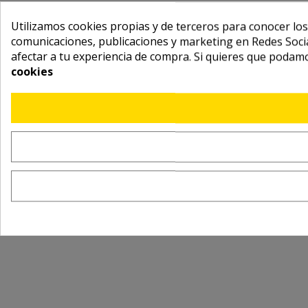
Utilizamos cookies propias y de terceros para conocer los
comunicaciones, publicaciones y marketing en Redes Socia
afectar a tu experiencia de compra. Si quieres que podam
cookies