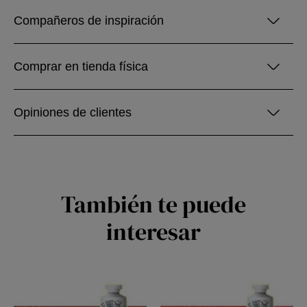
Compañeros de inspiración
Comprar en tienda física
Opiniones de clientes
También te puede
interesar