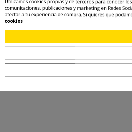
Utilizamos cookies propias y de terceros para conocer los
comunicaciones, publicaciones y marketing en Redes Socia
afectar a tu experiencia de compra. Si quieres que podam
cookies