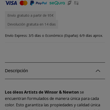
Envío gratuito a partir de 95€
Devolución gratuita en 14 días
Envío Express: 3/5 días o Económico (España): 6/9 días aprox.
Descripción
Los óleos Artists de Winsor & Newton
se
encuentran formulados de manera única para cada
color. Esto garantiza las propiedades y calidad única