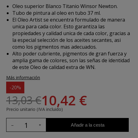
Oleo superior Blanco Titanio Winsor Newton.
Tubo de pintura al oleo en tubo 37 ml.
El Oleo Artist se encuentra formulado de manera
unica para cada color. Esto garantiza las
propiedades y calidad unica de cada color, gracias a
la especial selección de los aceites secantes, asi
como los pigmentos mas adecuados.
Alto poder cubriente, pigmentos de gran fuerza y
amplia gama de colores, son las señas de identidad
de este Oleo de calidad extra de WN.
Más información
-20%
10,42 €
13,03 €
Precio unitario (IVA incluido)
Añadir a la cesta