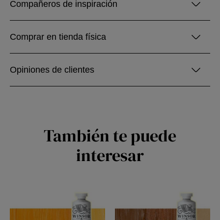
Compañeros de inspiración
Comprar en tienda física
Opiniones de clientes
También te puede
interesar