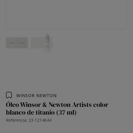
WINSOR NEWTON
Óleo Winsor & Newton Artists color
blanco de titanio (37 ml)
Referencia: 23-1214644