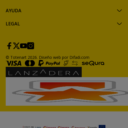
AYUDA
LEGAL
© Totenart 2026.
Diseño web por Difadi.com