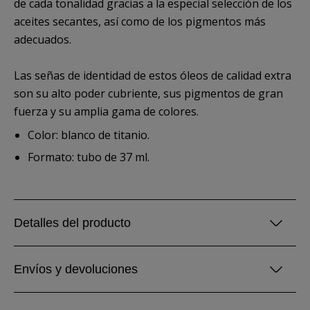
de cada tonalidad gracias a la especial selección de los
aceites secantes, así como de los pigmentos más
adecuados.
Las señas de identidad de estos óleos de calidad extra
son su alto poder cubriente, sus pigmentos de gran
fuerza y su amplia gama de colores.
Color: blanco de titanio.
Formato: tubo de 37 ml.
Detalles del producto
Envíos y devoluciones