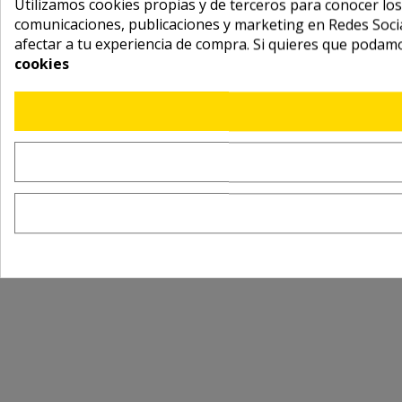
Utilizamos cookies propias y de terceros para conocer los
comunicaciones, publicaciones y marketing en Redes Socia
afectar a tu experiencia de compra. Si quieres que podam
cookies