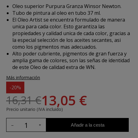
Oleo superior Purpura Granza Winsor Newton.
Tubo de pintura al oleo en tubo 37 ml.
El Oleo Artist se encuentra formulado de manera
unica para cada color. Esto garantiza las
propiedades y calidad unica de cada color, gracias a
la especial selección de los aceites secantes, asi
como los pigmentos mas adecuados.
Alto poder cubriente, pigmentos de gran fuerza y
amplia gama de colores, son las señas de identidad
de este Oleo de calidad extra de WN.
Más información
-20%
13,05 €
16,31 €
Precio unitario (IVA incluido)
Añadir a la cesta