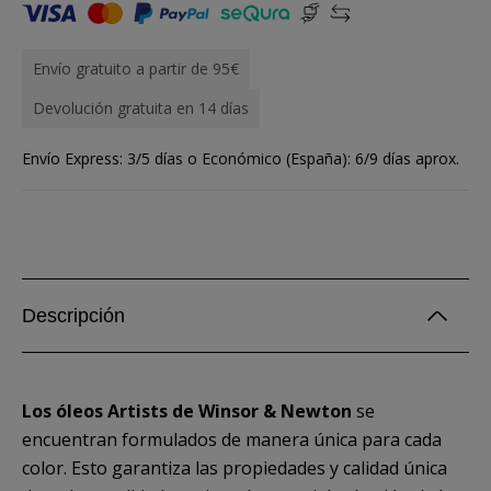
Envío gratuito a partir de 95€
Devolución gratuita en 14 días
Envío Express: 3/5 días o Económico (España): 6/9 días aprox.
Descripción
Los óleos Artists de Winsor & Newton
se
encuentran formulados de manera única para cada
color. Esto garantiza las propiedades y calidad única