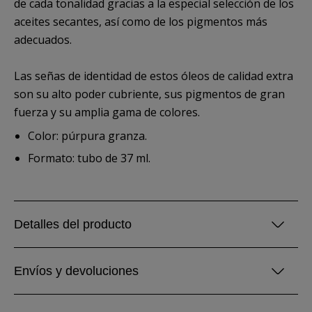
de cada tonalidad gracias a la especial selección de los
aceites secantes, así como de los pigmentos más
adecuados.
Las señas de identidad de estos óleos de calidad extra
son su alto poder cubriente, sus pigmentos de gran
fuerza y su amplia gama de colores.
Color: púrpura granza.
Formato: tubo de 37 ml.
Detalles del producto
Envíos y devoluciones