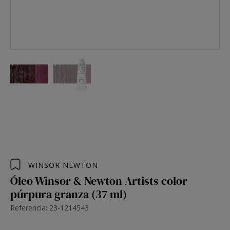
WINSOR NEWTON
Óleo Winsor & Newton Artists color
púrpura granza (37 ml)
Referencia: 23-1214543