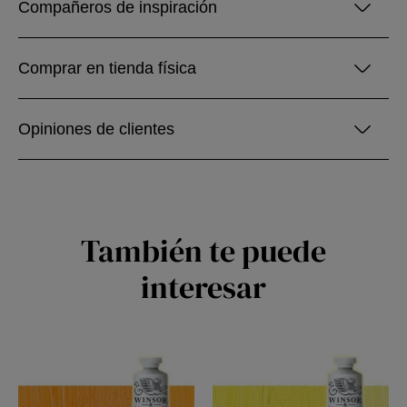
Compañeros de inspiración
Comprar en tienda física
Opiniones de clientes
También te puede
interesar