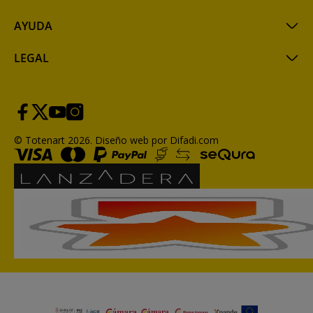
AYUDA
LEGAL
© Totenart 2026.
Diseño web por Difadi.com