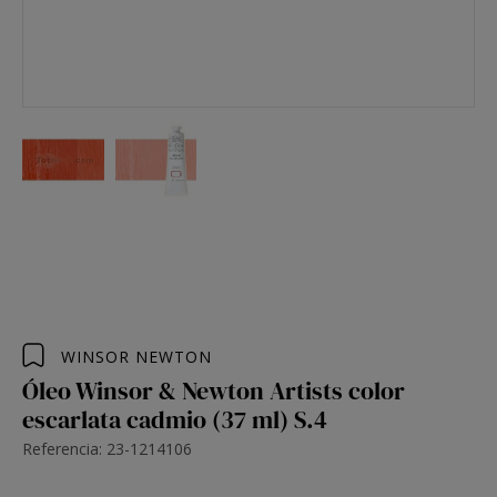
WINSOR NEWTON
Óleo Winsor & Newton Artists color
escarlata cadmio (37 ml) S.4
Referencia: 23-1214106