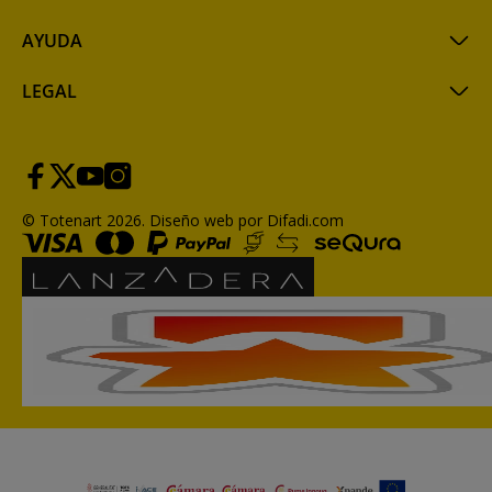
AYUDA
LEGAL
© Totenart 2026.
Diseño web por Difadi.com