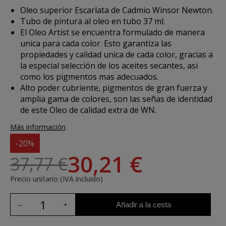
Oleo superior Escarlata de Cadmio Winsor Newton.
Tubo de pintura al oleo en tubo 37 ml.
El Oleo Artist se encuentra formulado de manera
unica para cada color. Esto garantiza las
propiedades y calidad unica de cada color, gracias a
la especial selección de los aceites secantes, asi
como los pigmentos mas adecuados.
Alto poder cubriente, pigmentos de gran fuerza y
amplia gama de colores, son las señas de identidad
de este Oleo de calidad extra de WN.
Más información
-20%
30,21 €
37,77 €
Precio unitario (IVA incluido)
Añadir a la cesta