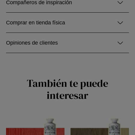
Compañeros de inspiración
Comprar en tienda física
Opiniones de clientes
También te puede
interesar