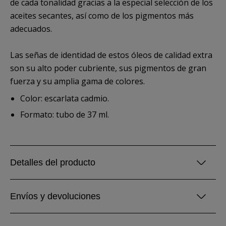
de cada tonalidad gracias a la especial selección de los
aceites secantes, así como de los pigmentos más
adecuados.
Las señas de identidad de estos óleos de calidad extra
son su alto poder cubriente, sus pigmentos de gran
fuerza y su amplia gama de colores.
Color: escarlata cadmio.
Formato: tubo de 37 ml.
Detalles del producto
Envíos y devoluciones