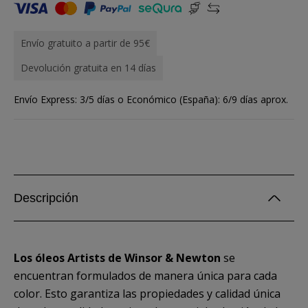
Envío gratuito a partir de 95€
Devolución gratuita en 14 días
Envío Express: 3/5 días o Económico (España): 6/9 días aprox.
Descripción
Los óleos Artists de Winsor & Newton
se
encuentran formulados de manera única para cada
color. Esto garantiza las propiedades y calidad única