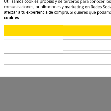
Utilizamos cookies propias y de terceros para conocer los
comunicaciones, publicaciones y marketing en Redes Socia
afectar a tu experiencia de compra. Si quieres que podam
cookies