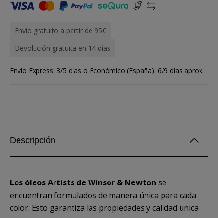
Envío gratuito a partir de 95€
Devolución gratuita en 14 días
Envío Express: 3/5 días o Económico (España): 6/9 días aprox.
Descripción
Los óleos Artists de Winsor & Newton
se
encuentran formulados de manera única para cada
color. Esto garantiza las propiedades y calidad única