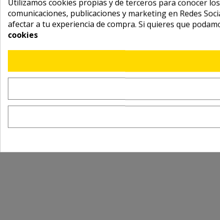
Utilizamos cookies propias y de terceros para conocer los
comunicaciones, publicaciones y marketing en Redes Socia
afectar a tu experiencia de compra. Si quieres que podam
cookies