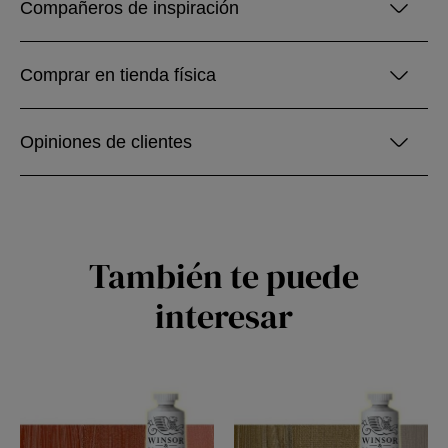
Compañeros de inspiración
Comprar en tienda física
Opiniones de clientes
También te puede
interesar