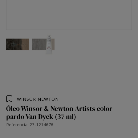
WINSOR NEWTON
Óleo Winsor & Newton Artists color
pardo Van Dyck (37 ml)
Referencia: 23-1214676