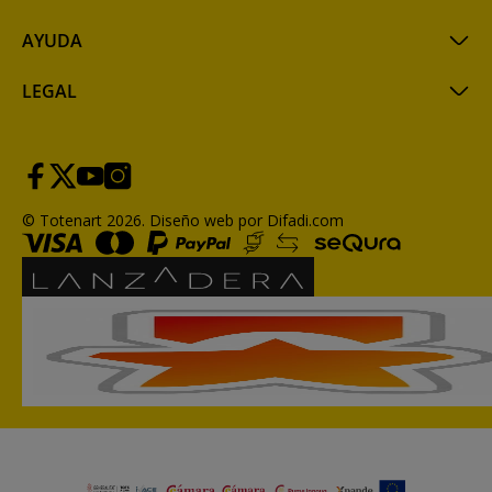
AYUDA
LEGAL
© Totenart 2026.
Diseño web por Difadi.com