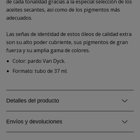
de cada tonalidad gracias a la especial selección de los
aceites secantes, así como de los pigmentos más
adecuados.
Las señas de identidad de estos óleos de calidad extra
son su alto poder cubriente, sus pigmentos de gran
fuerza y su amplia gama de colores.
Color: pardo Van Dyck.
Formato: tubo de 37 ml.
Detalles del producto
Envíos y devoluciones