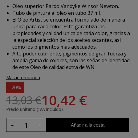
Oleo superior Pardo Vandyke Winsor Newton.
Tubo de pintura al oleo en tubo 37 ml.
El Oleo Artist se encuentra formulado de manera
unica para cada color. Esto garantiza las
propiedades y calidad unica de cada color, gracias a
la especial selección de los aceites secantes, asi
como los pigmentos mas adecuados.
Alto poder cubriente, pigmentos de gran fuerza y
amplia gama de colores, son las señas de identidad
de este Oleo de calidad extra de WN.
Más información
-20%
10,42 €
13,03 €
Precio unitario (IVA incluido)
Añadir a la cesta