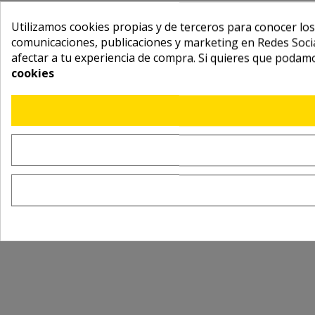
Utilizamos cookies propias y de terceros para conocer los
comunicaciones, publicaciones y marketing en Redes Socia
afectar a tu experiencia de compra. Si quieres que podam
cookies