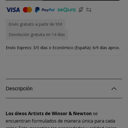
Envío gratuito a partir de 95€
Devolución gratuita en 14 días
Envío Express: 3/5 días o Económico (España): 6/9 días aprox.
Descripción
Los óleos Artists de Winsor & Newton
se
encuentran formulados de manera única para cada