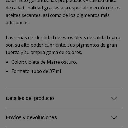
color. Esto garantiza las propiedades y calidad única
de cada tonalidad gracias a la especial selección de los
aceites secantes, así como de los pigmentos más
adecuados.
Las señas de identidad de estos óleos de calidad extra
son su alto poder cubriente, sus pigmentos de gran
fuerza y su amplia gama de colores.
Color: violeta de Marte oscuro.
Formato: tubo de 37 ml.
Detalles del producto
Envíos y devoluciones