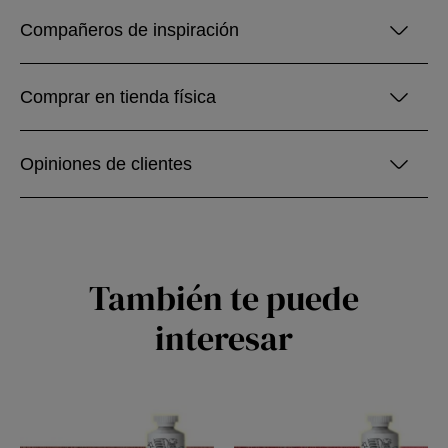
Compañeros de inspiración
Comprar en tienda física
Opiniones de clientes
También te puede
interesar