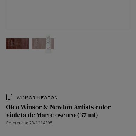
WINSOR NEWTON
Óleo Winsor & Newton Artists color
violeta de Marte oscuro (37 ml)
Referencia: 23-1214395