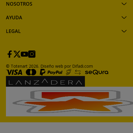
NOSOTROS
AYUDA
LEGAL
© Totenart 2026.
Diseño web por Difadi.com