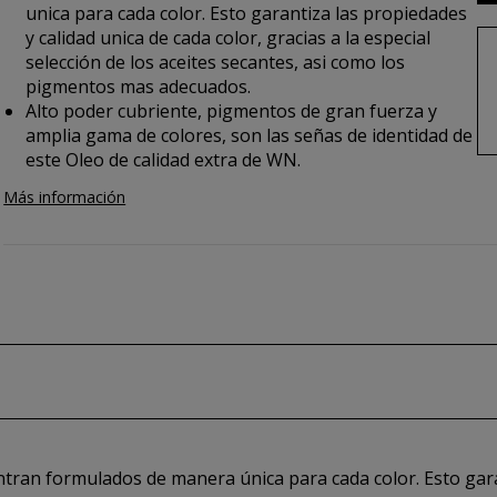
unica para cada color. Esto garantiza las propiedades
y calidad unica de cada color, gracias a la especial
selección de los aceites secantes, asi como los
pigmentos mas adecuados.
Alto poder cubriente, pigmentos de gran fuerza y
amplia gama de colores, son las señas de identidad de
este Oleo de calidad extra de WN.
Más información
tran formulados de manera única para cada color. Esto garan