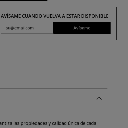
AVÍSAME CUANDO VUELVA A ESTAR DISPONIBLE
Avísame
tiza las propiedades y calidad única de cada