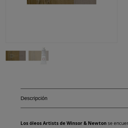
Descripción
Los óleos Artists de Winsor & Newton
se encuen