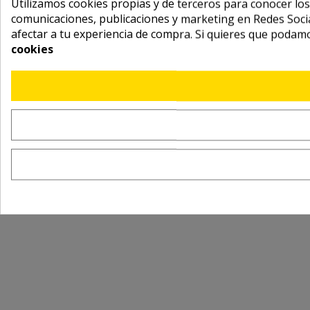
Utilizamos cookies propias y de terceros para conocer los
comunicaciones, publicaciones y marketing en Redes Socia
afectar a tu experiencia de compra. Si quieres que podam
cookies