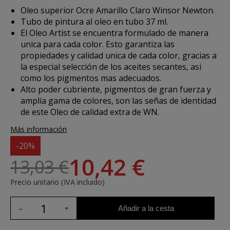
Oleo superior Ocre Amarillo Claro Winsor Newton.
Tubo de pintura al oleo en tubo 37 ml.
El Oleo Artist se encuentra formulado de manera
unica para cada color. Esto garantiza las
propiedades y calidad unica de cada color, gracias a
la especial selección de los aceites secantes, asi
como los pigmentos mas adecuados.
Alto poder cubriente, pigmentos de gran fuerza y
amplia gama de colores, son las señas de identidad
de este Oleo de calidad extra de WN.
Más información
-20%
10,42 €
13,03 €
Precio unitario (IVA incluido)
Añadir a la cesta