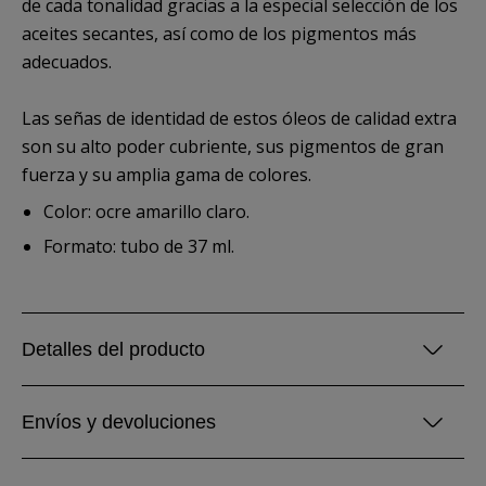
de cada tonalidad gracias a la especial selección de los
aceites secantes, así como de los pigmentos más
adecuados.
Las señas de identidad de estos óleos de calidad extra
son su alto poder cubriente, sus pigmentos de gran
fuerza y su amplia gama de colores.
Color: ocre amarillo claro.
Formato: tubo de 37 ml.
Detalles del producto
Envíos y devoluciones