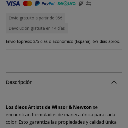
Envío gratuito a partir de 95€
Devolución gratuita en 14 días
Envío Express: 3/5 días o Económico (España): 6/9 días aprox.
Descripción
Los óleos Artists de Winsor & Newton
se
encuentran formulados de manera única para cada
color. Esto garantiza las propiedades y calidad única