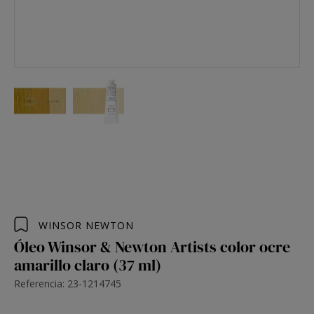
WINSOR NEWTON
Óleo Winsor & Newton Artists color ocre
amarillo claro (37 ml)
Referencia: 23-1214745