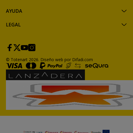
AYUDA
LEGAL
© Totenart 2026.
Diseño web por Difadi.com