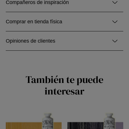
Compañeros de inspiración
Comprar en tienda física
Opiniones de clientes
También te puede
interesar