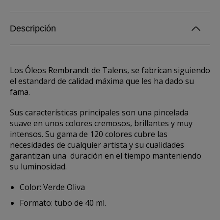
Descripción
Los Óleos Rembrandt de Talens, se fabrican siguiendo
el estandard de calidad máxima que les ha dado su
fama.
Sus características principales son una pincelada
suave en unos colores cremosos, brillantes y muy
intensos. Su gama de 120 colores cubre las
necesidades de cualquier artista y su cualidades
garantizan una duración en el tiempo manteniendo
su luminosidad.
Color: Verde Oliva
Formato: tubo de 40 ml.