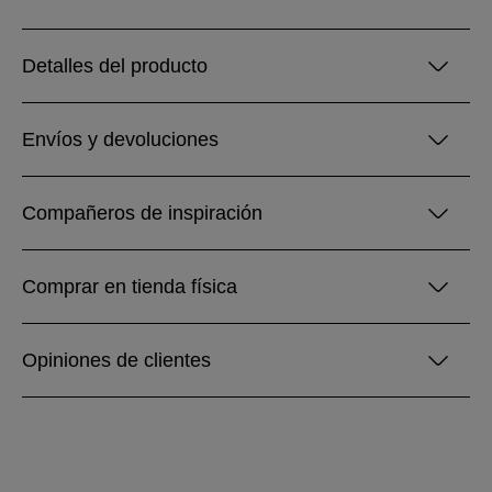
Detalles del producto
Envíos y devoluciones
Compañeros de inspiración
Comprar en tienda física
Opiniones de clientes