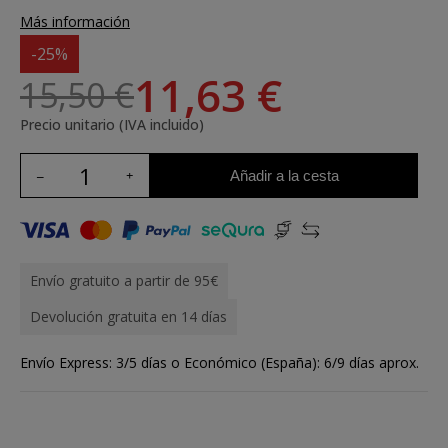
Más información
-25%
11,63 €
15,50 €
Precio unitario (IVA incluido)
Añadir a la cesta
Envío gratuito a partir de 95€
Devolución gratuita en 14 días
Envío Express: 3/5 días o Económico (España): 6/9 días aprox.