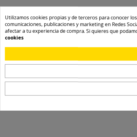
Utilizamos cookies propias y de terceros para conocer los
comunicaciones, publicaciones y marketing en Redes Socia
afectar a tu experiencia de compra. Si quieres que podam
cookies