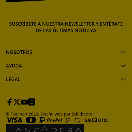
SUSCRÍBETE A NUESTRA NEWSLETTER Y ENTÉRATE
DE LAS ÚLTIMAS NOTICIAS
NOSOTROS
AYUDA
LEGAL
© Totenart 2026.
Diseño web por Difadi.com