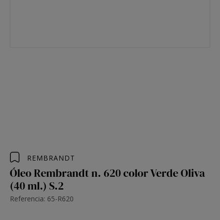
REMBRANDT
Óleo Rembrandt n. 620 color Verde Oliva
(40 ml.) S.2
Referencia: 65-R620