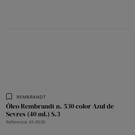
REMBRANDT
Óleo Rembrandt n. 530 color Azul de
Sevres (40 ml.) S.3
Referencia: 65-R530