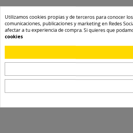
Utilizamos cookies propias y de terceros para conocer los
comunicaciones, publicaciones y marketing en Redes Socia
afectar a tu experiencia de compra. Si quieres que podam
cookies