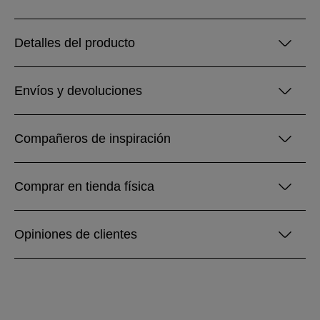
Detalles del producto
Envíos y devoluciones
Compañeros de inspiración
Comprar en tienda física
Opiniones de clientes