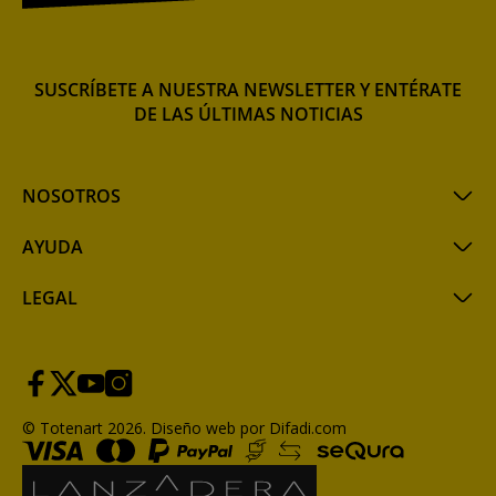
SUSCRÍBETE A NUESTRA NEWSLETTER Y ENTÉRATE
DE LAS ÚLTIMAS NOTICIAS
NOSOTROS
AYUDA
LEGAL
© Totenart 2026.
Diseño web por Difadi.com