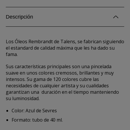
Descripción
Los Óleos Rembrandt de Talens, se fabrican siguiendo
el estandard de calidad máxima que les ha dado su
fama.
Sus características principales son una pincelada
suave en unos colores cremosos, brillantes y muy
intensos. Su gama de 120 colores cubre las
necesidades de cualquier artista y su cualidades
garantizan una duración en el tiempo manteniendo
su luminosidad.
Color: Azul de Sevres
Formato: tubo de 40 ml.