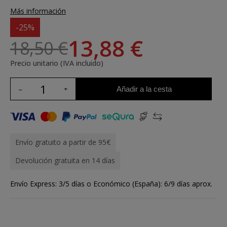
Más información
-25%
13,88 €
18,50 €
Precio unitario (IVA incluido)
Añadir a la cesta
Envío gratuito a partir de 95€
Devolución gratuita en 14 días
Envío Express: 3/5 días o Económico (España): 6/9 días aprox.