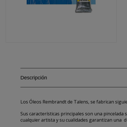
Descripción
Los Óleos Rembrandt de Talens, se fabrican sigui
Sus características principales son una pincelada
cualquier artista y su cualidades garantizan una 