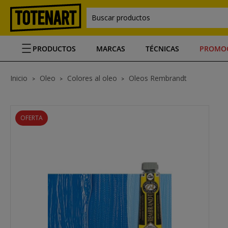
Buscar productos
PRODUCTOS
MARCAS
TÉCNICAS
PROMO
Inicio
Oleo
Colores al oleo
Oleos Rembrandt
OFERTA