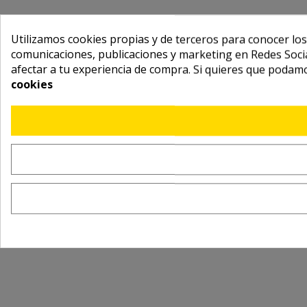
Utilizamos cookies propias y de terceros para conocer los
comunicaciones, publicaciones y marketing en Redes Socia
afectar a tu experiencia de compra. Si quieres que podam
cookies