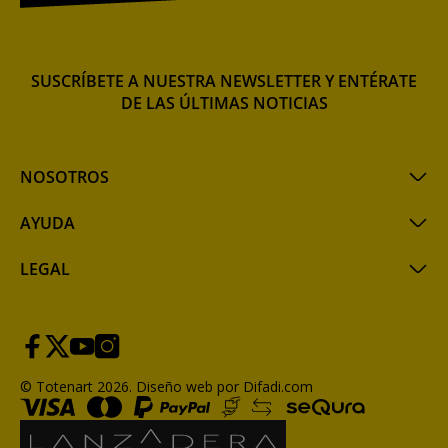
SUSCRÍBETE A NUESTRA NEWSLETTER Y ENTÉRATE
DE LAS ÚLTIMAS NOTICIAS
NOSOTROS
AYUDA
LEGAL
© Totenart 2026.
Diseño web por Difadi.com