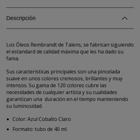
Descripción
Los Óleos Rembrandt de Talens, se fabrican siguiendo
el estandard de calidad máxima que les ha dado su
fama.
Sus características principales son una pincelada
suave en unos colores cremosos, brillantes y muy
intensos. Su gama de 120 colores cubre las
necesidades de cualquier artista y su cualidades
garantizan una duración en el tiempo manteniendo
su luminosidad.
Color: Azul Cobalto Claro
Formato: tubo de 40 ml.