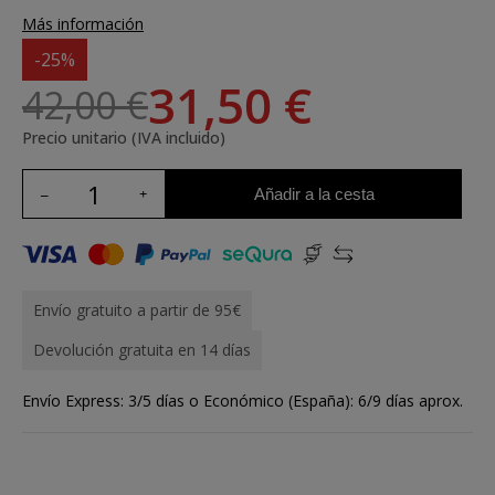
Más información
-25%
31,50 €
42,00 €
Precio unitario (IVA incluido)
Añadir a la cesta
Envío gratuito a partir de 95€
Devolución gratuita en 14 días
Envío Express: 3/5 días o Económico (España): 6/9 días aprox.