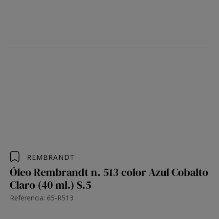
REMBRANDT
Óleo Rembrandt n. 513 color Azul Cobalto
Claro (40 ml.) S.5
Referencia: 65-R513