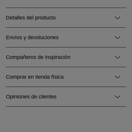
Detalles del producto
Envíos y devoluciones
Compañeros de inspiración
Comprar en tienda física
Opiniones de clientes