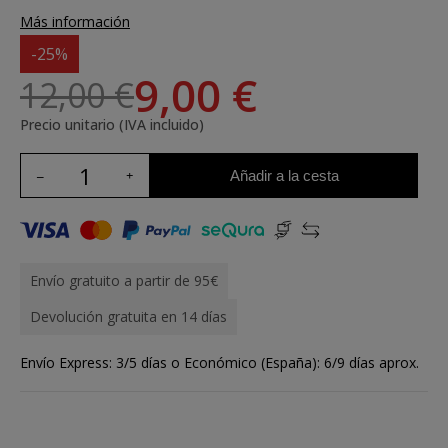
Más información
-25%
9,00 €
12,00 €
Precio unitario (IVA incluido)
Añadir a la cesta
Envío gratuito a partir de 95€
Devolución gratuita en 14 días
Envío Express: 3/5 días o Económico (España): 6/9 días aprox.