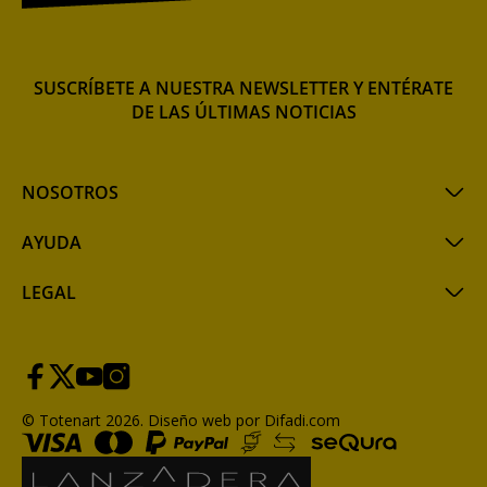
SUSCRÍBETE A NUESTRA NEWSLETTER Y ENTÉRATE
DE LAS ÚLTIMAS NOTICIAS
NOSOTROS
AYUDA
LEGAL
© Totenart 2026.
Diseño web por Difadi.com