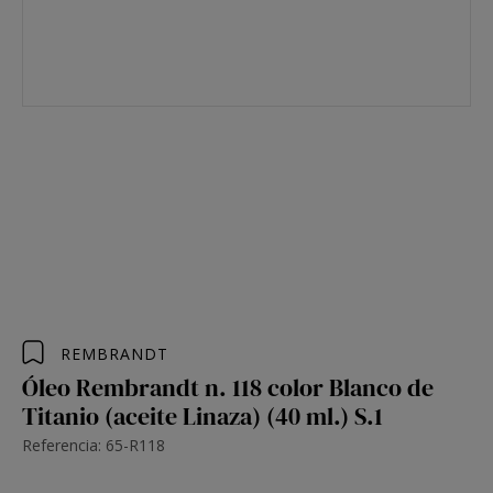
REMBRANDT
Óleo Rembrandt n. 118 color Blanco de
Titanio (aceite Linaza) (40 ml.) S.1
Referencia: 65-R118