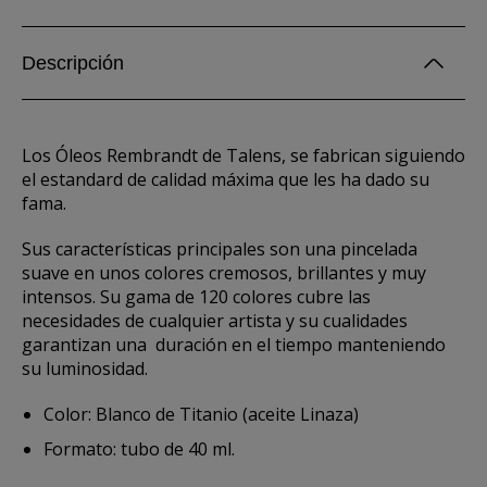
Descripción
Los Óleos Rembrandt de Talens, se fabrican siguiendo
el estandard de calidad máxima que les ha dado su
fama.
Sus características principales son una pincelada
suave en unos colores cremosos, brillantes y muy
intensos. Su gama de 120 colores cubre las
necesidades de cualquier artista y su cualidades
garantizan una duración en el tiempo manteniendo
su luminosidad.
Color: Blanco de Titanio (aceite Linaza)
Formato: tubo de 40 ml.