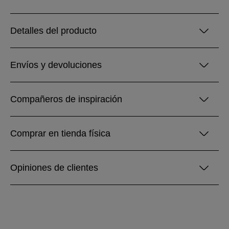
Detalles del producto
Envíos y devoluciones
Compañeros de inspiración
Comprar en tienda física
Opiniones de clientes