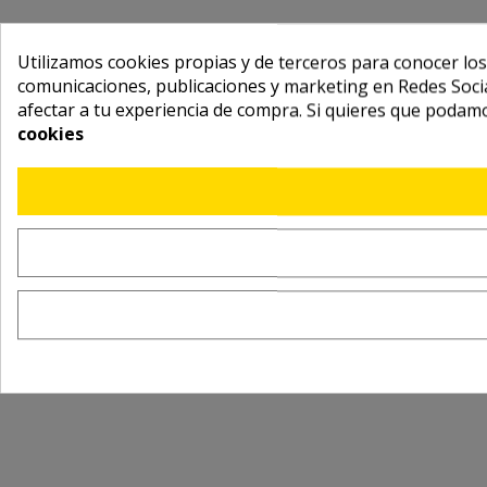
Utilizamos cookies propias y de terceros para conocer los
comunicaciones, publicaciones y marketing en Redes Socia
afectar a tu experiencia de compra. Si quieres que podam
cookies