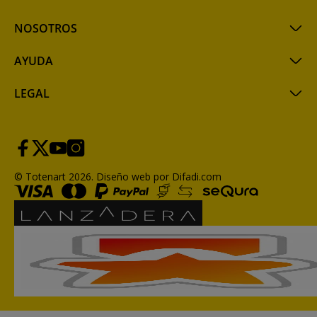
NOSOTROS
AYUDA
LEGAL
© Totenart 2026.
Diseño web por Difadi.com