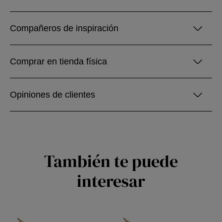
Compañeros de inspiración
Comprar en tienda física
Opiniones de clientes
También te puede
interesar