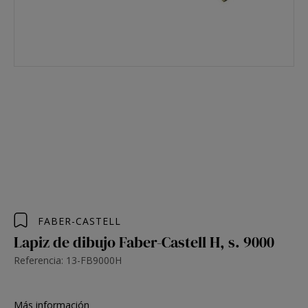
FABER-CASTELL
Lapiz de dibujo Faber-Castell H, s. 9000
Referencia: 13-FB9000H
Más información