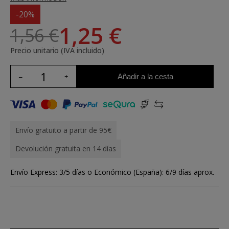
-20%
1,25 €
1,56 €
Precio unitario (IVA incluido)
Añadir a la cesta
Envío gratuito a partir de 95€
Devolución gratuita en 14 días
Envío Express: 3/5 días o Económico (España): 6/9 días aprox.