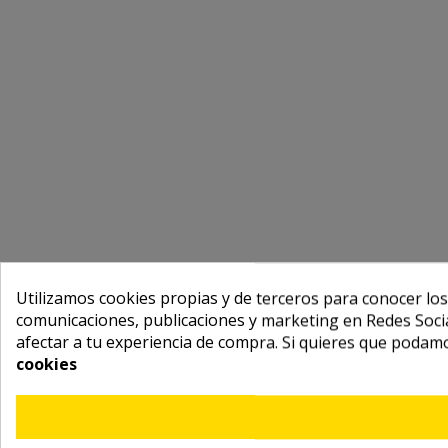
Utilizamos cookies propias y de terceros para conocer los
comunicaciones, publicaciones y marketing en Redes Socia
afectar a tu experiencia de compra. Si quieres que podam
cookies