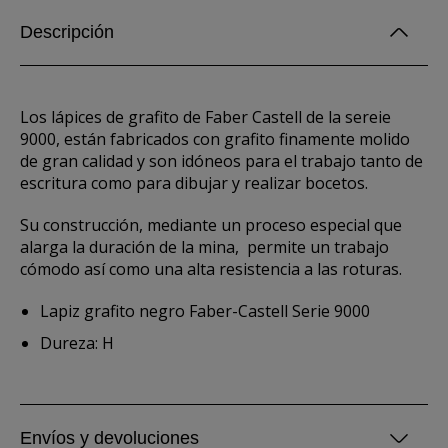
Descripción
Los lápices de grafito de Faber Castell de la sereie
9000, están fabricados con grafito finamente molido
de gran calidad y son idóneos para el trabajo tanto de
escritura como para dibujar y realizar bocetos.
Su construcción, mediante un proceso especial que
alarga la duración de la mina, permite un trabajo
cómodo así como una alta resistencia a las roturas.
Lapiz grafito negro Faber-Castell Serie 9000
Dureza: H
Envíos y devoluciones