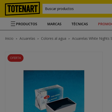
Buscar productos
PRODUCTOS
MARCAS
TÉCNICAS
PROMO
Inicio
Acuarelas
Colores al agua
Acuarelas White Nights 
OFERTA