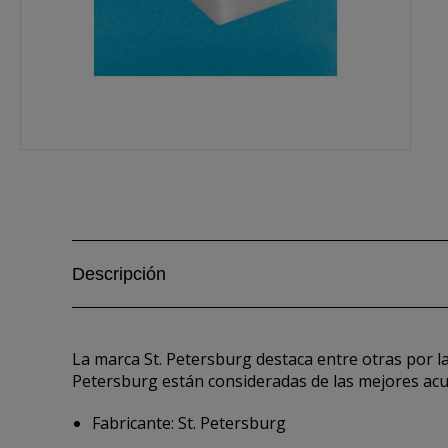
Descripción
La marca St. Petersburg destaca entre otras por la
Petersburg están consideradas de las mejores acu
Fabricante: St. Petersburg