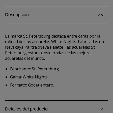
Descripción
La marca St. Petersburg destaca entre otras por la
calidad de sus acuarelas White Nights. Fabricadas en
Nevskaya Palitra (Neva Palette) las acuarelas St
Petersburg están consideradas de las mejores
acuarelas del mundo.
Fabricante: St. Petersburg
Gama: White Nights
Formato: Godet entero.
Detalles del producto