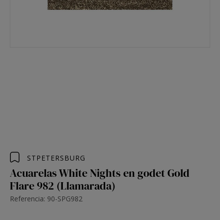
STPETERSBURG
Acuarelas White Nights en godet Gold
Flare 982 (Llamarada)
Referencia: 90-SPG982