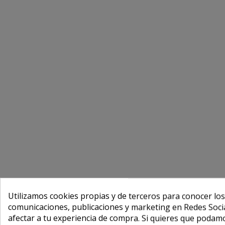
Utilizamos cookies propias y de terceros para conocer los
comunicaciones, publicaciones y marketing en Redes Socia
afectar a tu experiencia de compra. Si quieres que podam