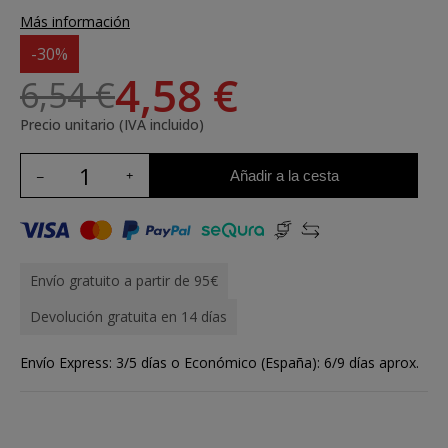
Más información
-30%
4,58 €
6,54 €
Precio unitario (IVA incluido)
Añadir a la cesta
Envío gratuito a partir de 95€
Devolución gratuita en 14 días
Envío Express: 3/5 días o Económico (España): 6/9 días aprox.