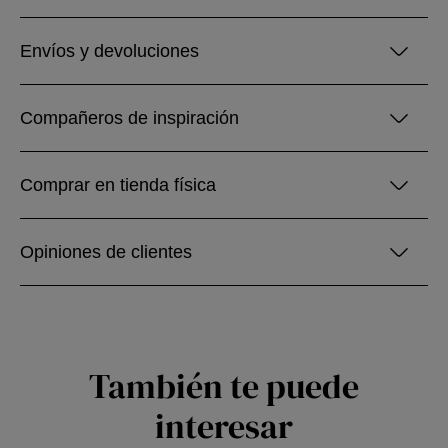
Envíos y devoluciones
Compañeros de inspiración
Comprar en tienda física
Opiniones de clientes
También te puede
interesar