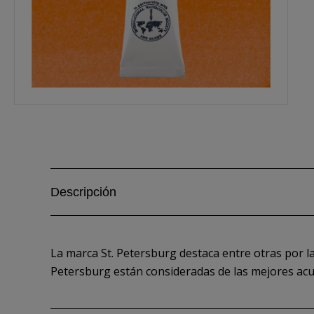
Descripción
La marca St. Petersburg destaca entre otras por la
Petersburg están consideradas de las mejores acu