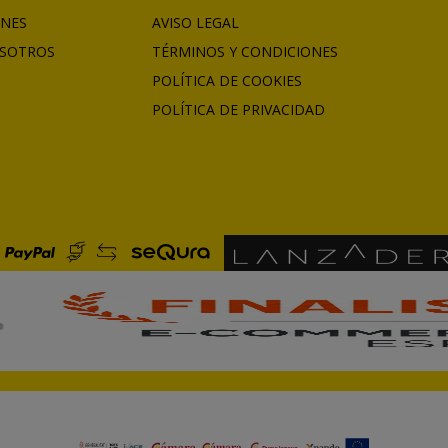
ONES
AVISO LEGAL
SOTROS
TÉRMINOS Y CONDICIONES
POLÍTICA DE COOKIES
POLÍTICA DE PRIVACIDAD