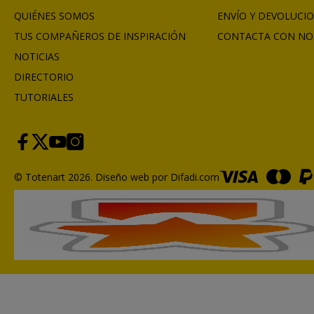
QUIÉNES SOMOS
ENVÍO Y DEVOLUCI
TUS COMPAÑEROS DE INSPIRACIÓN
CONTACTA CON NO
NOTICIAS
DIRECTORIO
TUTORIALES
© Totenart 2026.
Diseño web por Difadi.com