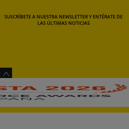
SUSCRÍBETE A NUESTRA NEWSLETTER Y ENTÉRATE DE
LAS ÚLTIMAS NOTICIAS