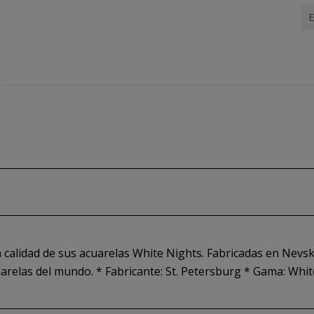
E
 calidad de sus acuarelas White Nights. Fabricadas en Nevska
arelas del mundo. * Fabricante: St. Petersburg * Gama: Whit