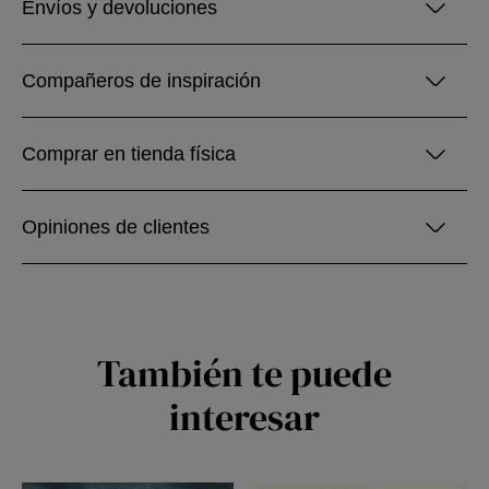
Envíos y devoluciones
Compañeros de inspiración
Comprar en tienda física
Opiniones de clientes
También te puede
interesar