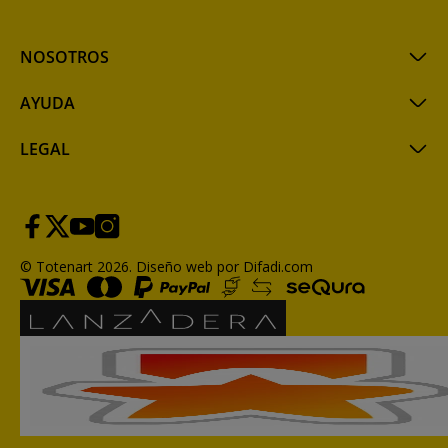
NOSOTROS
AYUDA
LEGAL
© Totenart 2026.
Diseño web por Difadi.com