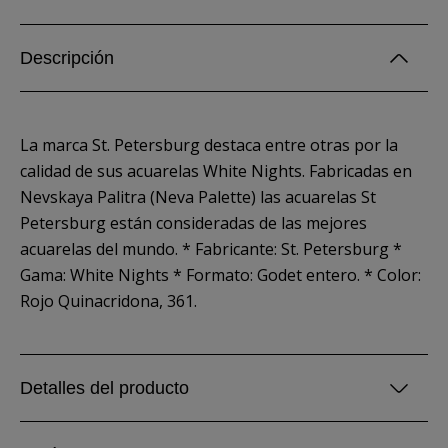
Descripción
La marca St. Petersburg destaca entre otras por la
calidad de sus acuarelas White Nights. Fabricadas en
Nevskaya Palitra (Neva Palette) las acuarelas St
Petersburg están consideradas de las mejores
acuarelas del mundo. * Fabricante: St. Petersburg *
Gama: White Nights * Formato: Godet entero. * Color:
Rojo Quinacridona, 361.
Detalles del producto