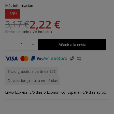
Más información
-30%
2,22 €
3,17 €
Precio unitario (IVA incluido)
Añadir a la cesta
Envío gratuito a partir de 95€
Devolución gratuita en 14 días
Envío Express: 3/5 días o Económico (España): 6/9 días aprox.