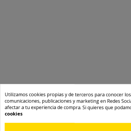
Utilizamos cookies propias y de terceros para conocer los
comunicaciones, publicaciones y marketing en Redes Socia
afectar a tu experiencia de compra. Si quieres que podam
cookies