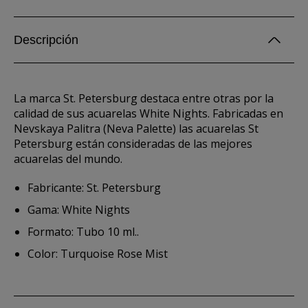
Descripción
La marca St. Petersburg destaca entre otras por la
calidad de sus acuarelas White Nights. Fabricadas en
Nevskaya Palitra (Neva Palette) las acuarelas St
Petersburg están consideradas de las mejores
acuarelas del mundo.
Fabricante: St. Petersburg
Gama: White Nights
Formato: Tubo 10 ml..
Color: Turquoise Rose Mist