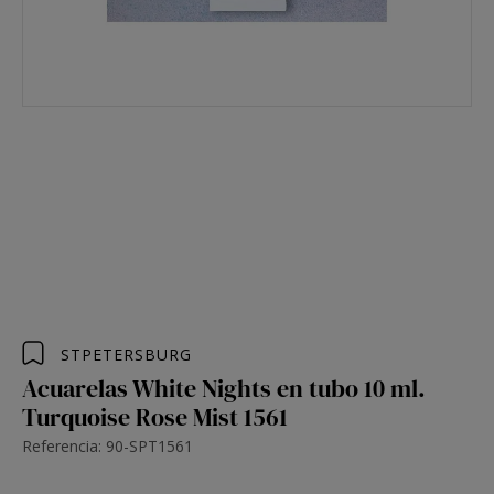
STPETERSBURG
Acuarelas White Nights en tubo 10 ml.
Turquoise Rose Mist 1561
Referencia: 90-SPT1561