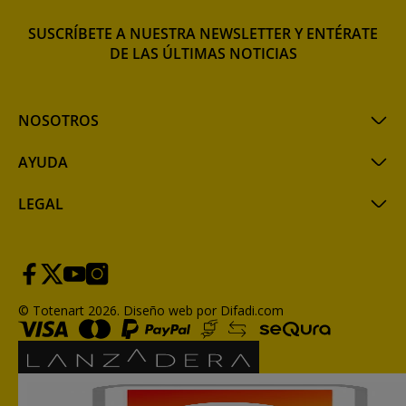
SUSCRÍBETE A NUESTRA NEWSLETTER Y ENTÉRATE
DE LAS ÚLTIMAS NOTICIAS
NOSOTROS
AYUDA
LEGAL
© Totenart 2026.
Diseño web por Difadi.com