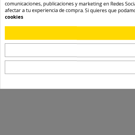
comunicaciones, publicaciones y marketing en Redes Socia
afectar a tu experiencia de compra. Si quieres que podam
cookies