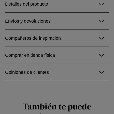
Detalles del producto
Envíos y devoluciones
Compañeros de inspiración
Comprar en tienda física
Opiniones de clientes
También te puede