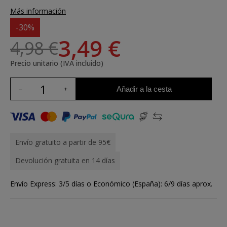
Más información
-30%
3,49 €
4,98 €
Precio unitario (IVA incluido)
Añadir a la cesta
Envío gratuito a partir de 95€
Devolución gratuita en 14 días
Envío Express: 3/5 días o Económico (España): 6/9 días aprox.