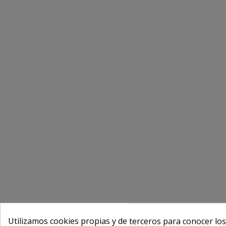
Utilizamos cookies propias y de terceros para conocer los