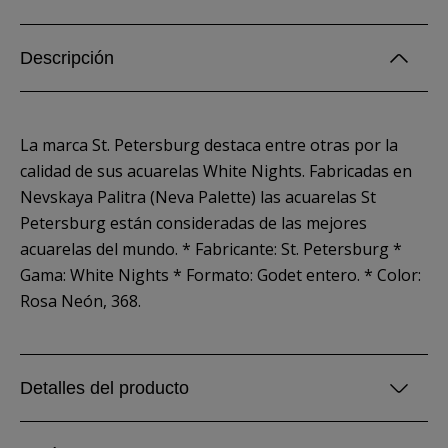
Descripción
La marca St. Petersburg destaca entre otras por la
calidad de sus acuarelas White Nights. Fabricadas en
Nevskaya Palitra (Neva Palette) las acuarelas St
Petersburg están consideradas de las mejores
acuarelas del mundo. * Fabricante: St. Petersburg *
Gama: White Nights * Formato: Godet entero. * Color:
Rosa Neón, 368.
Detalles del producto