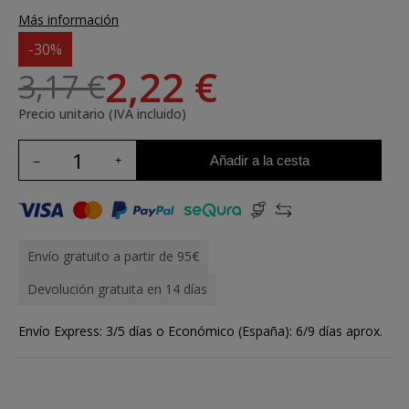
Más información
-30%
2,22 €
3,17 €
Precio unitario (IVA incluido)
Añadir a la cesta
Envío gratuito a partir de 95€
Devolución gratuita en 14 días
Envío Express: 3/5 días o Económico (España): 6/9 días aprox.