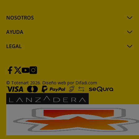
NOSOTROS
AYUDA
LEGAL
© Totenart 2026.
Diseño web por Difadi.com