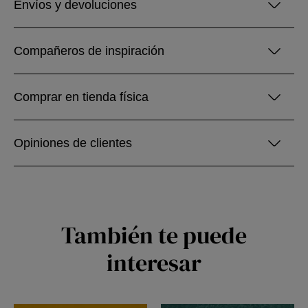
Envíos y devoluciones
Compañeros de inspiración
Comprar en tienda física
Opiniones de clientes
También te puede
interesar