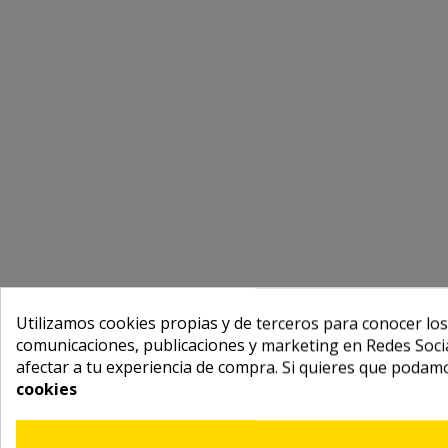
Utilizamos cookies propias y de terceros para conocer los
comunicaciones, publicaciones y marketing en Redes Socia
afectar a tu experiencia de compra. Si quieres que podam
cookies