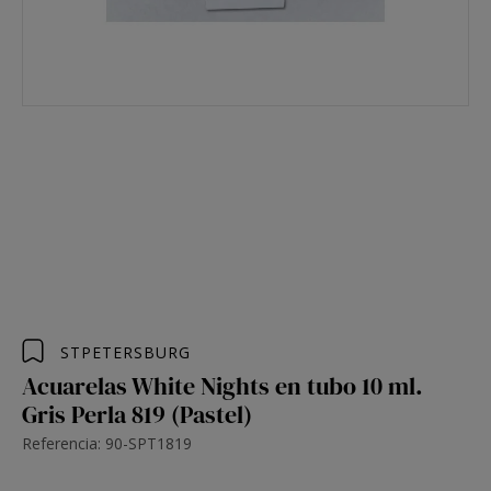
STPETERSBURG
Acuarelas White Nights en tubo 10 ml.
Gris Perla 819 (Pastel)
Referencia: 90-SPT1819