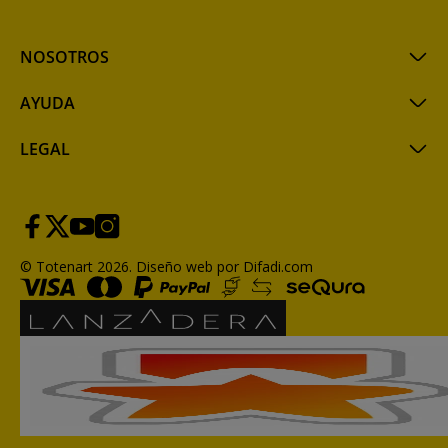
NOSOTROS
AYUDA
LEGAL
© Totenart 2026.
Diseño web por Difadi.com