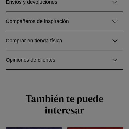
Envíos y devoluciones
Compañeros de inspiración
Comprar en tienda física
Opiniones de clientes
También te puede
interesar