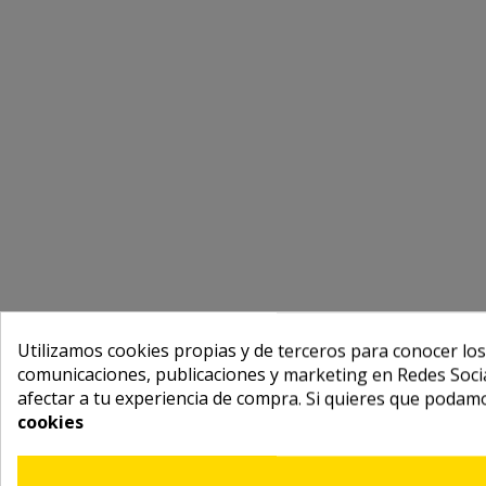
Utilizamos cookies propias y de terceros para conocer los
comunicaciones, publicaciones y marketing en Redes Socia
afectar a tu experiencia de compra. Si quieres que podam
cookies