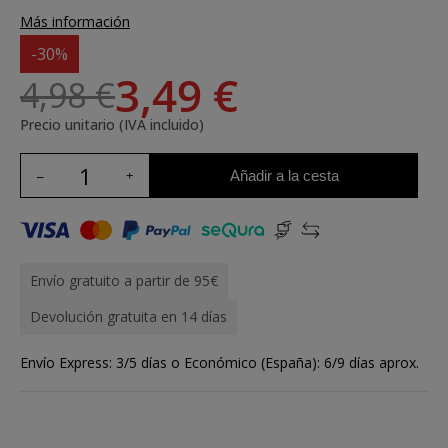
Más información
-30%
3,49 €
4,98 €
Precio unitario (IVA incluido)
Añadir a la cesta
Envío gratuito a partir de 95€
Devolución gratuita en 14 días
Envío Express: 3/5 días o Económico (España): 6/9 días aprox.