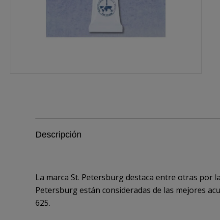
Descripción
La marca St. Petersburg destaca entre otras por la
Petersburg están consideradas de las mejores acua
625.