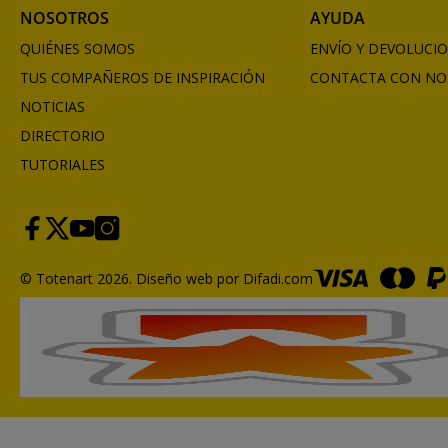
NOSOTROS
AYUDA
QUIÉNES SOMOS
ENVÍO Y DEVOLUCI
TUS COMPAÑEROS DE INSPIRACIÓN
CONTACTA CON NO
NOTICIAS
DIRECTORIO
TUTORIALES
© Totenart 2026.
Diseño web por Difadi.com