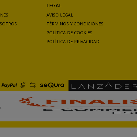
LEGAL
ONES
AVISO LEGAL
SOTROS
TÉRMINOS Y CONDICIONES
POLÍTICA DE COOKIES
POLÍTICA DE PRIVACIDAD