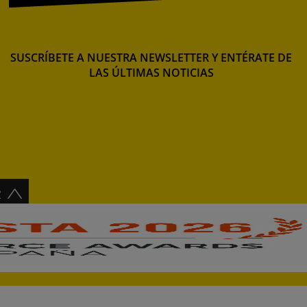
SUSCRÍBETE A NUESTRA NEWSLETTER Y ENTÉRATE DE
LAS ÚLTIMAS NOTICIAS