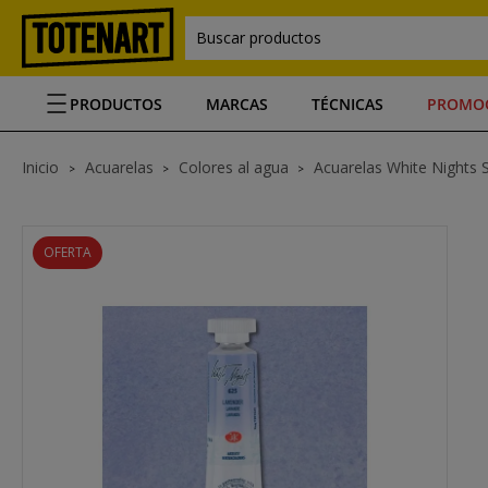
Buscar productos
PRODUCTOS
MARCAS
TÉCNICAS
PROMO
Inicio
Acuarelas
Colores al agua
Acuarelas White Nights 
OFERTA