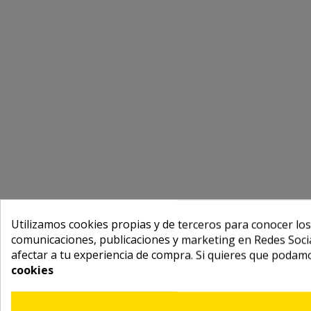
Utilizamos cookies propias y de terceros para conocer los
comunicaciones, publicaciones y marketing en Redes Socia
afectar a tu experiencia de compra. Si quieres que podam
cookies