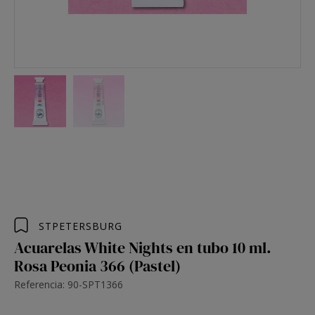
STPETERSBURG
Acuarelas White Nights en tubo 10 ml.
Rosa Peonia 366 (Pastel)
Referencia: 90-SPT1366