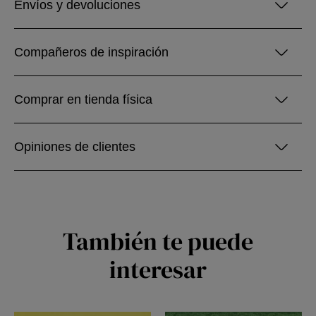
Envíos y devoluciones
Compañeros de inspiración
Comprar en tienda física
Opiniones de clientes
También te puede
interesar