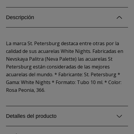
Descripción
La marca St. Petersburg destaca entre otras por la
calidad de sus acuarelas White Nights. Fabricadas en
Nevskaya Palitra (Neva Palette) las acuarelas St
Petersburg están consideradas de las mejores
acuarelas del mundo. * Fabricante: St. Petersburg *
Gama: White Nights * Formato: Tubo 10 ml. * Color:
Rosa Peonia, 366.
Detalles del producto