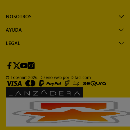
NOSOTROS
AYUDA
LEGAL
© Totenart 2026.
Diseño web por Difadi.com