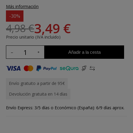
Más información
-30%
3,49 €
4,98 €
Precio unitario (IVA incluido)
Añadir a la cesta
Envío gratuito a partir de 95€
Devolución gratuita en 14 días
Envío Express: 3/5 días o Económico (España): 6/9 días aprox.