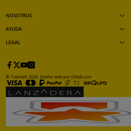
NOSOTROS
AYUDA
LEGAL
© Totenart 2026.
Diseño web por Difadi.com