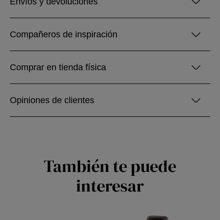
Envíos y devoluciones
Compañeros de inspiración
Comprar en tienda física
Opiniones de clientes
También te puede
interesar