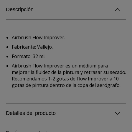
Descripción
Airbrush Flow Improver.
Fabricante: Vallejo.
Formato: 32 ml.
Airbrush Flow Improver es un médium para
mejorar la fluidez de la pintura y retrasar su secado.
Recomendamos 1-2 gotas de Flow Improver a 10
gotas de pintura dentro de la copa del aerógrafo.
Detalles del producto