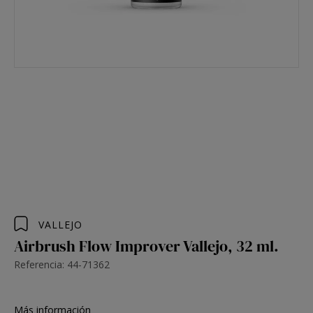
VALLEJO
Airbrush Flow Improver Vallejo, 32 ml.
Referencia: 44-71362
Más información