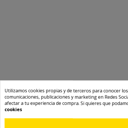
Utilizamos cookies propias y de terceros para conocer los
comunicaciones, publicaciones y marketing en Redes Socia
afectar a tu experiencia de compra. Si quieres que podam
cookies