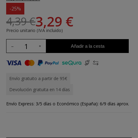
-25%
3,29 €
4,39 €
Precio unitario (IVA incluido)
Añadir a la cesta
Envío gratuito a partir de 95€
Devolución gratuita en 14 días
Envío Express: 3/5 días o Económico (España): 6/9 días aprox.