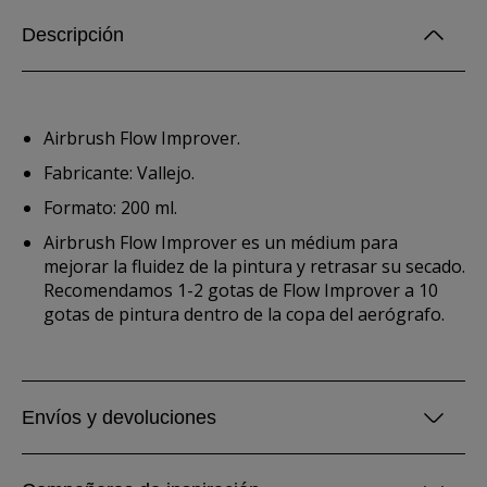
Descripción
Airbrush Flow Improver.
Fabricante: Vallejo.
Formato: 200 ml.
Airbrush Flow Improver es un médium para
mejorar la fluidez de la pintura y retrasar su secado.
Recomendamos 1-2 gotas de Flow Improver a 10
gotas de pintura dentro de la copa del aerógrafo.
Envíos y devoluciones