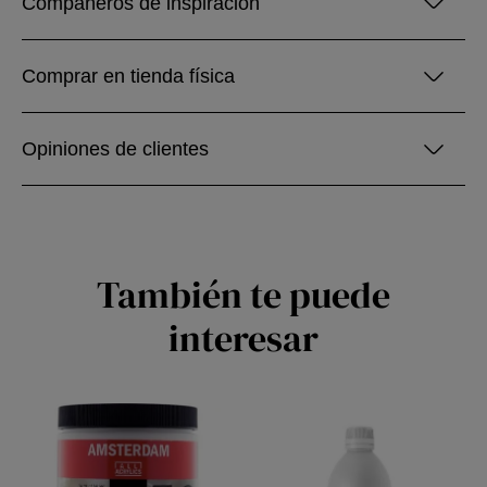
Compañeros de inspiración
Comprar en tienda física
Opiniones de clientes
También te puede
interesar