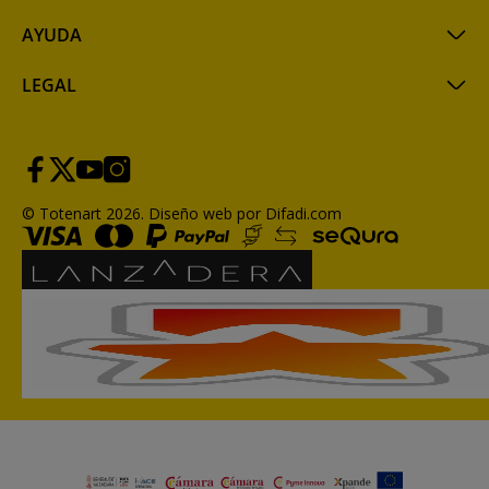
AYUDA
LEGAL
© Totenart 2026.
Diseño web por Difadi.com