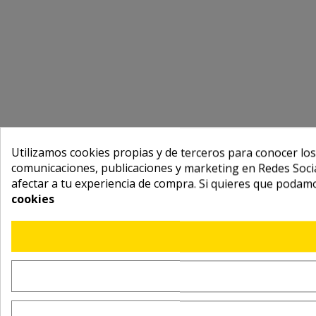
Utilizamos cookies propias y de terceros para conocer los
comunicaciones, publicaciones y marketing en Redes Socia
afectar a tu experiencia de compra. Si quieres que podam
cookies