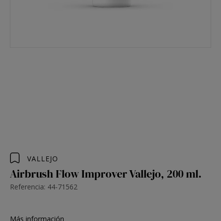
VALLEJO
Airbrush Flow Improver Vallejo, 200 ml.
Referencia: 44-71562
Más información