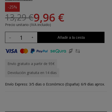
-25%
9,96 €
13,29 €
Precio unitario (IVA incluido)
Añadir a la cesta
Envío gratuito a partir de 95€
Devolución gratuita en 14 días
Envío Express: 3/5 días o Económico (España): 6/9 días aprox.