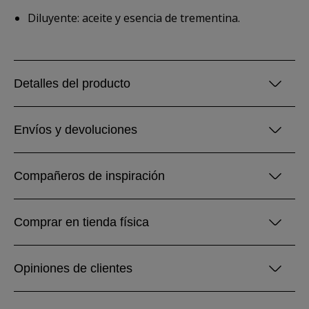
Diluyente: aceite y esencia de trementina.
Detalles del producto
Envíos y devoluciones
Compañeros de inspiración
Comprar en tienda física
Opiniones de clientes