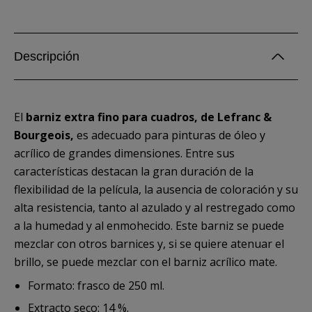
Descripción
El
barniz extra fino para cuadros, de Lefranc &
Bourgeois,
es adecuado para pinturas de óleo y
acrílico de grandes dimensiones. Entre sus
características destacan la gran duración de la
flexibilidad de la película, la ausencia de coloración y su
alta resistencia, tanto al azulado y al restregado como
a la humedad y al enmohecido. Este barniz se puede
mezclar con otros barnices y, si se quiere atenuar el
brillo, se puede mezclar con el barniz acrílico mate.
Formato: frasco de 250 ml.
Extracto seco: 14 %.