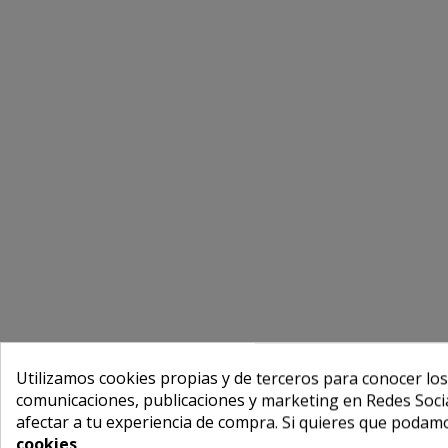
Utilizamos cookies propias y de terceros para conocer los
comunicaciones, publicaciones y marketing en Redes Socia
afectar a tu experiencia de compra. Si quieres que podam
cookies