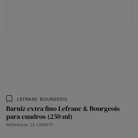
LEFRANC BOURGEOIS
Barniz extra fino Lefranc & Bourgeois
para cuadros (250 ml)
Referencia: 23-1300071