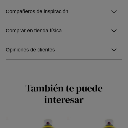
Compañeros de inspiración
Comprar en tienda física
Opiniones de clientes
También te puede
interesar