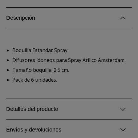
Descripción
Boquilla Estandar Spray
Difusores idoneos para Spray Arilico Amsterdam
Tamaño boquilla: 2,5 cm.
Pack de 6 unidades.
Detalles del producto
Envíos y devoluciones