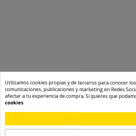
Utilizamos cookies propias y de terceros para conocer los
comunicaciones, publicaciones y marketing en Redes Socia
afectar a tu experiencia de compra. Si quieres que podam
cookies