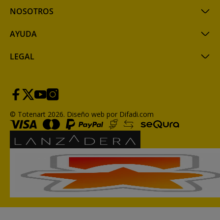
NOSOTROS
AYUDA
LEGAL
© Totenart 2026.
Diseño web por Difadi.com