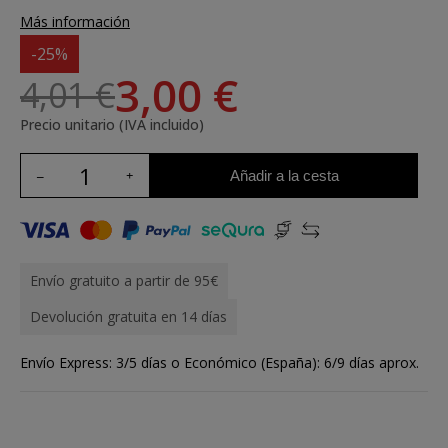
Más información
-25%
3,00 €
4,01 €
Precio unitario (IVA incluido)
Añadir a la cesta
Envío gratuito a partir de 95€
Devolución gratuita en 14 días
Envío Express: 3/5 días o Económico (España): 6/9 días aprox.