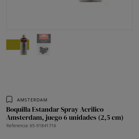
AMSTERDAM
Boquilla Estandar Spray Acrilico
Amsterdam, juego 6 unidades (2,5 cm)
Referencia: 65-91841716