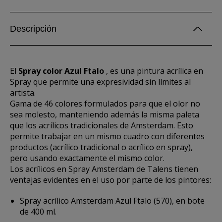
Descripción
El
Spray color Azul Ftalo
, es una pintura acrílica en
Spray que permite una expresividad sin límites al
artista.
Gama de 46 colores formulados para que el olor no
sea molesto, manteniendo además la misma paleta
que los acrílicos tradicionales de Amsterdam. Esto
permite trabajar en un mismo cuadro con diferentes
productos (acrílico tradicional o acrílico en spray),
pero usando exactamente el mismo color.
Los acrílicos en Spray Amsterdam de Talens tienen
ventajas evidentes en el uso por parte de los pintores:
Spray acrílico Amsterdam Azul Ftalo (570), en bote
de 400 ml.