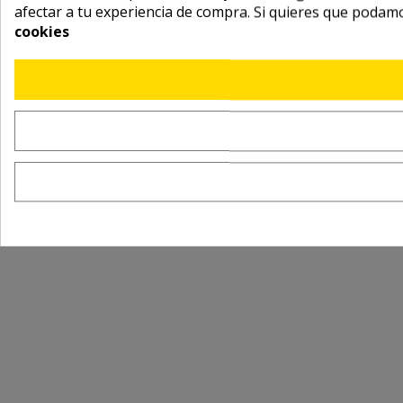
afectar a tu experiencia de compra. Si quieres que podam
cookies