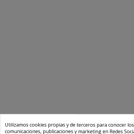
Utilizamos cookies propias y de terceros para conocer los
comunicaciones, publicaciones y marketing en Redes Socia