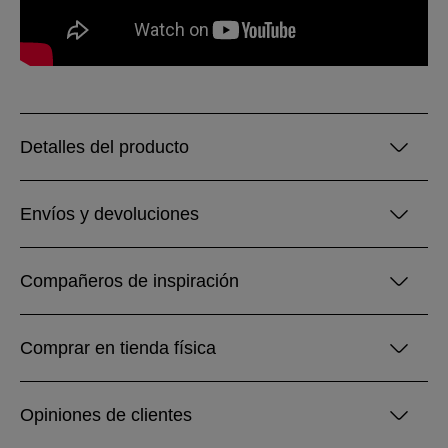
Detalles del producto
Envíos y devoluciones
Compañeros de inspiración
Comprar en tienda física
Opiniones de clientes