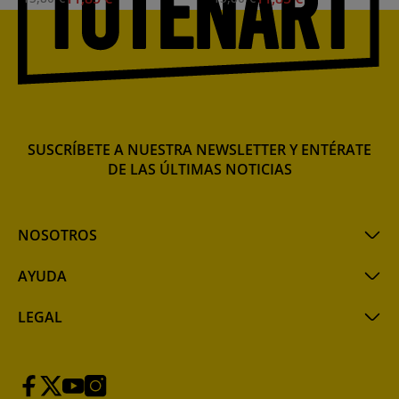
SUSCRÍBETE A NUESTRA NEWSLETTER Y ENTÉRATE
DE LAS ÚLTIMAS NOTICIAS
NOSOTROS
AYUDA
LEGAL