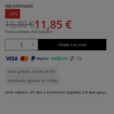
Más información
-25%
11,85 €
15,80 €
Precio unitario (IVA incluido)
Añadir a la cesta
Envío gratuito a partir de 95€
Devolución gratuita en 14 días
Envío Express: 3/5 días o Económico (España): 6/9 días aprox.