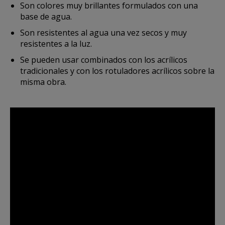
Son colores muy brillantes formulados con una
base de agua.
Son resistentes al agua una vez secos y muy
resistentes a la luz.
Se pueden usar combinados con los acrílicos
tradicionales y con los rotuladores acrílicos sobre la
misma obra.