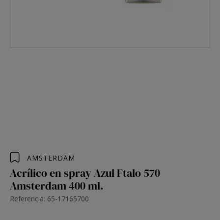
AMSTERDAM
Acrílico en spray Azul Ftalo 570
Amsterdam 400 ml.
Referencia: 65-17165700