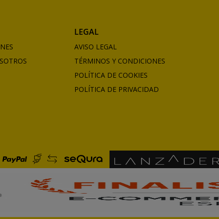
LEGAL
ONES
AVISO LEGAL
SOTROS
TÉRMINOS Y CONDICIONES
POLÍTICA DE COOKIES
POLÍTICA DE PRIVACIDAD