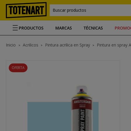
Buscar productos
PRODUCTOS
MARCAS
TÉCNICAS
PROMO
Inicio
Acrilicos
Pintura acrilica en Spray
Pintura en spray 
OFERTA