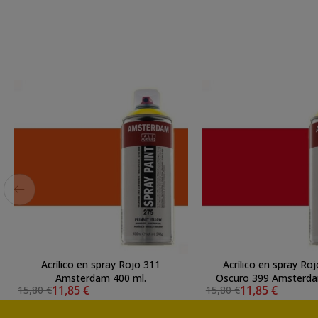
Acrílico en spray Rojo 311
Acrílico en spray Ro
Amsterdam 400 ml.
Oscuro 399 Amsterda
11,85 €
11,85 €
15,80 €
15,80 €