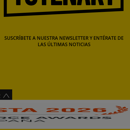
SUSCRÍBETE A NUESTRA NEWSLETTER Y ENTÉRATE DE
LAS ÚLTIMAS NOTICIAS