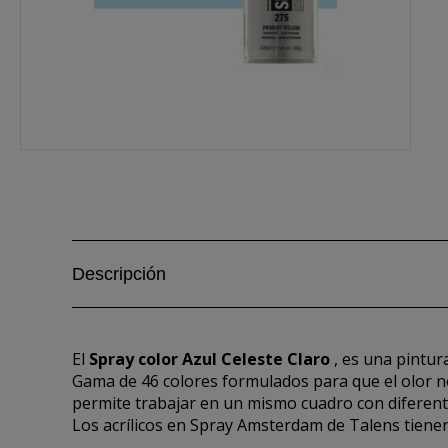
Descripción
El
Spray color Azul Celeste Claro
, es una pintur
Gama de 46 colores formulados para que el olor n
permite trabajar en un mismo cuadro con diferentes
Los acrílicos en Spray Amsterdam de Talens tienen