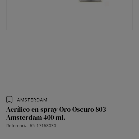
AMSTERDAM
Acrílico en spray Oro Oscuro 803
Amsterdam 400 ml.
Referencia: 65-17168030