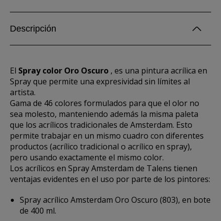
Descripción
El
Spray color Oro Oscuro
, es una pintura acrílica en
Spray que permite una expresividad sin límites al
artista.
Gama de 46 colores formulados para que el olor no
sea molesto, manteniendo además la misma paleta
que los acrílicos tradicionales de Amsterdam. Esto
permite trabajar en un mismo cuadro con diferentes
productos (acrílico tradicional o acrílico en spray),
pero usando exactamente el mismo color.
Los acrílicos en Spray Amsterdam de Talens tienen
ventajas evidentes en el uso por parte de los pintores:
Spray acrílico Amsterdam Oro Oscuro (803), en bote
de 400 ml.