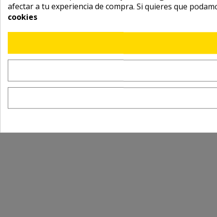
afectar a tu experiencia de compra. Si quieres que podam
cookies