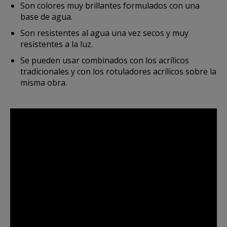
Son colores muy brillantes formulados con una
base de agua.
Son resistentes al agua una vez secos y muy
resistentes a la luz.
Se pueden usar combinados con los acrílicos
tradicionales y con los rotuladores acrílicos sobre la
misma obra.