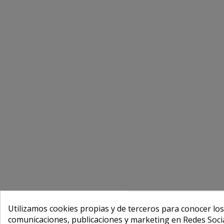
Utilizamos cookies propias y de terceros para conocer los
comunicaciones, publicaciones y marketing en Redes Socia