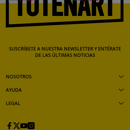
SUSCRÍBETE A NUESTRA NEWSLETTER Y ENTÉRATE
DE LAS ÚLTIMAS NOTICIAS
NOSOTROS
AYUDA
LEGAL