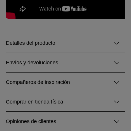
Detalles del producto
Envíos y devoluciones
Compañeros de inspiración
Comprar en tienda física
Opiniones de clientes