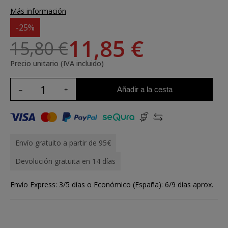
Más información
-25%
11,85 €
15,80 €
Precio unitario (IVA incluido)
Añadir a la cesta
Envío gratuito a partir de 95€
Devolución gratuita en 14 días
Envío Express: 3/5 días o Económico (España): 6/9 días aprox.