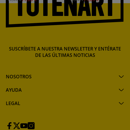
SUSCRÍBETE A NUESTRA NEWSLETTER Y ENTÉRATE
DE LAS ÚLTIMAS NOTICIAS
NOSOTROS
AYUDA
LEGAL