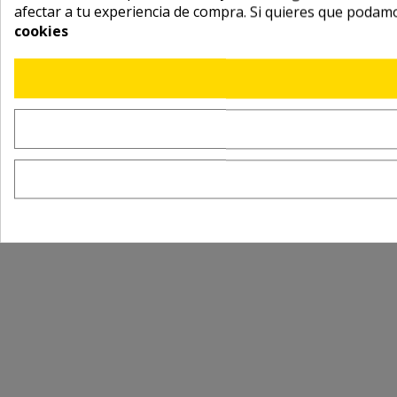
afectar a tu experiencia de compra. Si quieres que podam
cookies