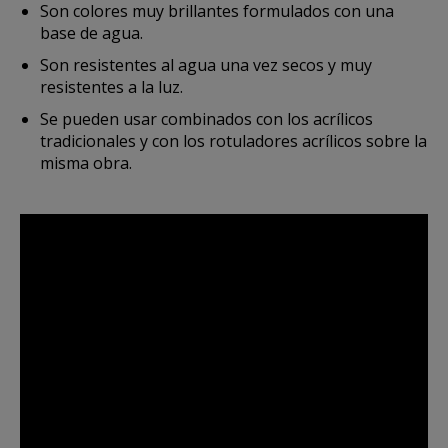
Son colores muy brillantes formulados con una
base de agua.
Son resistentes al agua una vez secos y muy
resistentes a la luz.
Se pueden usar combinados con los acrílicos
tradicionales y con los rotuladores acrílicos sobre la
misma obra.