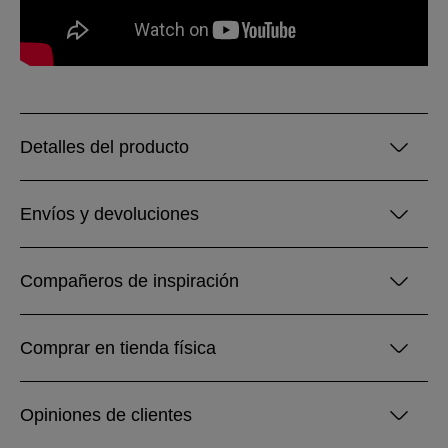
Detalles del producto
Envíos y devoluciones
Compañeros de inspiración
Comprar en tienda física
Opiniones de clientes