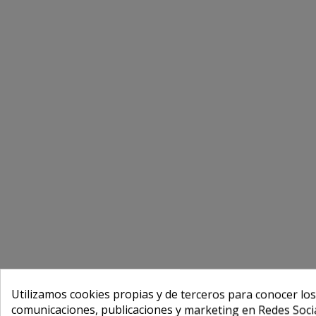
Utilizamos cookies propias y de terceros para conocer los
comunicaciones, publicaciones y marketing en Redes Socia