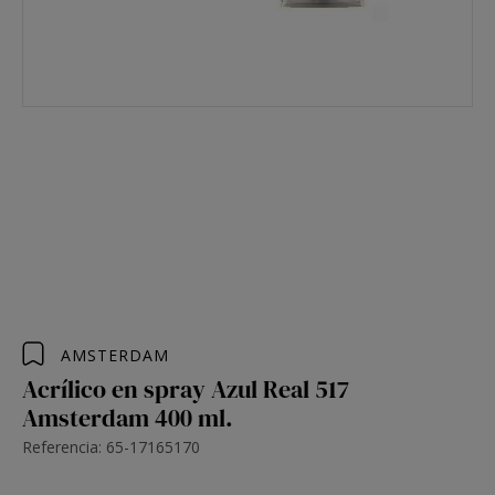
AMSTERDAM
Acrílico en spray Azul Real 517
Amsterdam 400 ml.
Referencia: 65-17165170