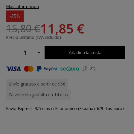
Más información
-25%
11,85 €
15,80 €
Precio unitario (IVA incluido)
Añadir a la cesta
Envío gratuito a partir de 95€
Devolución gratuita en 14 días
Envío Express: 3/5 días o Económico (España): 6/9 días aprox.