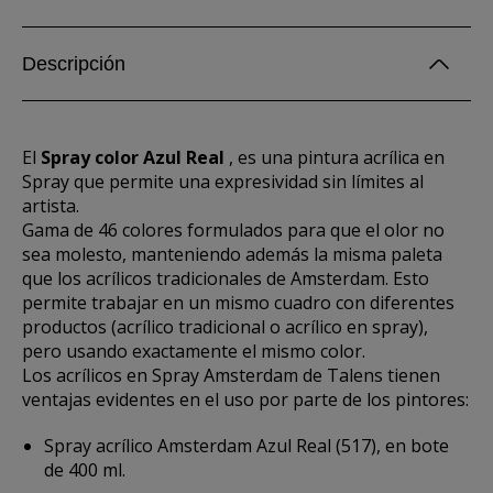
Descripción
El
Spray color Azul Real
, es una pintura acrílica en
Spray que permite una expresividad sin límites al
artista.
Gama de 46 colores formulados para que el olor no
sea molesto, manteniendo además la misma paleta
que los acrílicos tradicionales de Amsterdam. Esto
permite trabajar en un mismo cuadro con diferentes
productos (acrílico tradicional o acrílico en spray),
pero usando exactamente el mismo color.
Los acrílicos en Spray Amsterdam de Talens tienen
ventajas evidentes en el uso por parte de los pintores:
Spray acrílico Amsterdam Azul Real (517), en bote
de 400 ml.