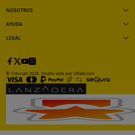
NOSOTROS
AYUDA
LEGAL
© Totenart 2026.
Diseño web por Difadi.com