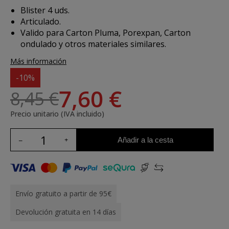
Blister 4 uds.
Articulado.
Valido para Carton Pluma, Porexpan, Carton
ondulado y otros materiales similares.
Más información
-10%
7,60 €
8,45 €
Precio unitario (IVA incluido)
Añadir a la cesta
Envío gratuito a partir de 95€
Devolución gratuita en 14 días