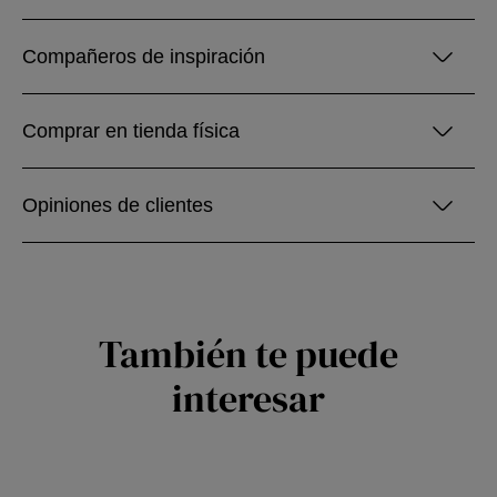
Compañeros de inspiración
Comprar en tienda física
Opiniones de clientes
También te puede
interesar