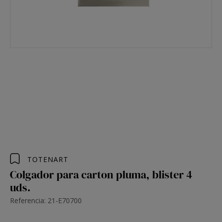
TOTENART
Colgador para carton pluma, blister 4
uds.
Referencia: 21-E70700