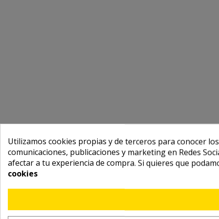
Utilizamos cookies propias y de terceros para conocer los
comunicaciones, publicaciones y marketing en Redes Socia
afectar a tu experiencia de compra. Si quieres que podam
cookies