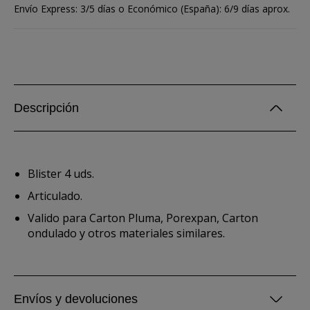
Envío Express: 3/5 días o Económico (España): 6/9 días aprox.
Descripción
Blister 4 uds.
Articulado.
Valido para Carton Pluma, Porexpan, Carton
ondulado y otros materiales similares.
Envíos y devoluciones