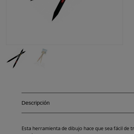
Descripción
Esta herramienta de dibujo hace que sea fácil de t