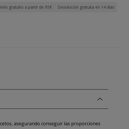
nvío gratuito a partir de 95€
Devolución gratuita en 14 días
 bocetos, asegurando conseguir las proporciones