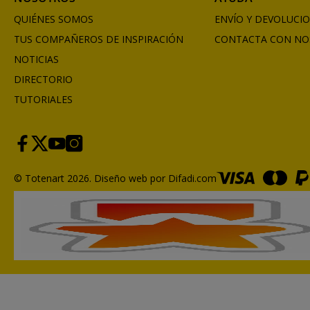
QUIÉNES SOMOS
ENVÍO Y DEVOLUCI
TUS COMPAÑEROS DE INSPIRACIÓN
CONTACTA CON NO
NOTICIAS
DIRECTORIO
TUTORIALES
© Totenart 2026.
Diseño web por Difadi.com