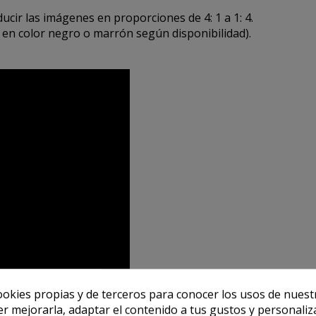
ucir las imágenes en proporciones de 4: 1 a 1: 4.
 en color negro o marrón según disponibilidad).
ookies propias y de terceros para conocer los usos de nuest
er mejorarla, adaptar el contenido a tus gustos y personaliz