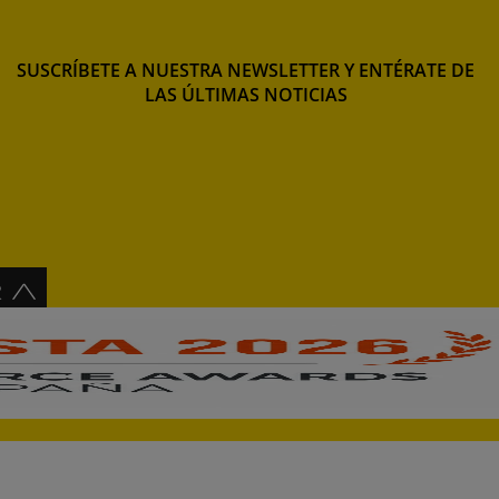
SUSCRÍBETE A NUESTRA NEWSLETTER Y ENTÉRATE DE
LAS ÚLTIMAS NOTICIAS