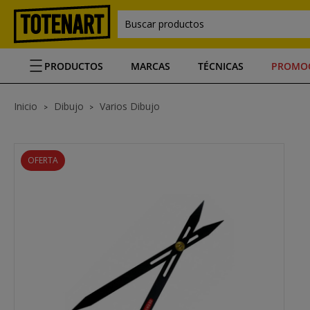
Buscar productos
PRODUCTOS
MARCAS
TÉCNICAS
PROMO
Inicio
Dibujo
Varios Dibujo
OFERTA