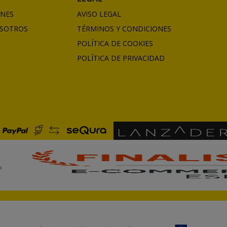
ONES
AVISO LEGAL
SOTROS
TÉRMINOS Y CONDICIONES
POLÍTICA DE COOKIES
POLÍTICA DE PRIVACIDAD