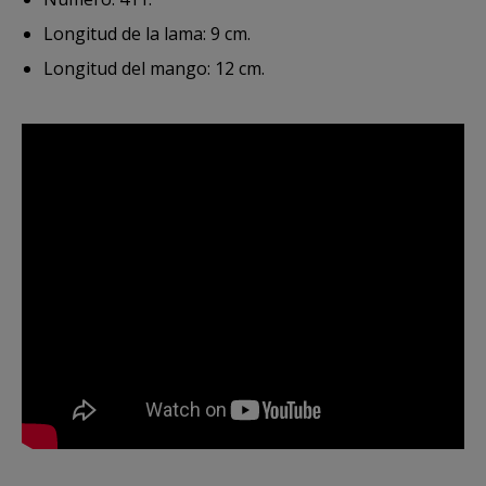
Longitud de la lama: 9 cm.
Longitud del mango: 12 cm.