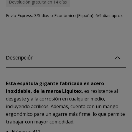
Devolución gratuita en 14 días
Envío Express: 3/5 días o Económico (España): 6/9 días aprox.
Descripción
Esta espátula gigante fabricada en acero
inoxidable, de la marca Liquitex,
es resistente al
desgaste y a la corrosión en cualquier medio,
incluyendo acrílicos. Además, cuenta con un mango
ergonómico para un agarre más firme, lo que permite
trabajar con mayor comodidad.
Número: 411.