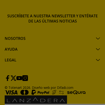
SUSCRÍBETE A NUESTRA NEWSLETTER Y ENTÉRATE
DE LAS ÚLTIMAS NOTICIAS
NOSOTROS
AYUDA
LEGAL
© Totenart 2026.
Diseño web por Difadi.com