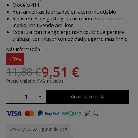
Modelo 411
Herramientas fabricadas en acero inoxidable.
Resisten el desgaste y la corrosion en cualquier
medio, incluyendo acrilicos.
Espatula con mango ergonomico, lo que permite
trabajar con mayor comodidad y agarre mas firme.
Más información
-20%
9,51 €
11,88 €
Precio unitario (IVA incluido)
Añadir a la cesta
Envío gratuito a partir de 95€