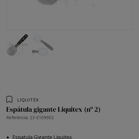
LIQUITEX
Espátula gigante Liquitex (nº 2)
Referencia: 23-E109902
Espatula Gigante Liquitex.