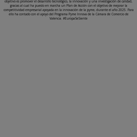
objetivo es promover el desarrollo tecnológico, la innovación y una investigación de calidad,
gracias al cual ha puesto en marcha un Plan de Acción con el objetivo de mejorar la
competitividad empresarial apoyada en la innovación de la pyme, durante el año 2025. Para
ello ha contado con el apoyo del Programa Pyme Innova de la Cámara de Comercio de
Valencia. #EuropaSeSiente