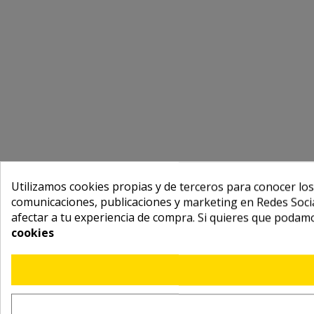
Utilizamos cookies propias y de terceros para conocer los
comunicaciones, publicaciones y marketing en Redes Socia
afectar a tu experiencia de compra. Si quieres que podam
cookies