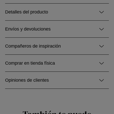
Detalles del producto
Envíos y devoluciones
Compañeros de inspiración
Comprar en tienda física
Opiniones de clientes