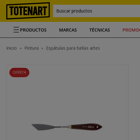
Buscar productos
PRODUCTOS
MARCAS
TÉCNICAS
PROMO
Inicio
Pintura
Espátulas para bellas artes
OFERTA