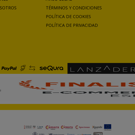
SOTROS
TÉRMINOS Y CONDICIONES
POLÍTICA DE COOKIES
POLÍTICA DE PRIVACIDAD