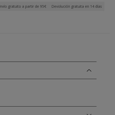
nvío gratuito a partir de 95€
Devolución gratuita en 14 días