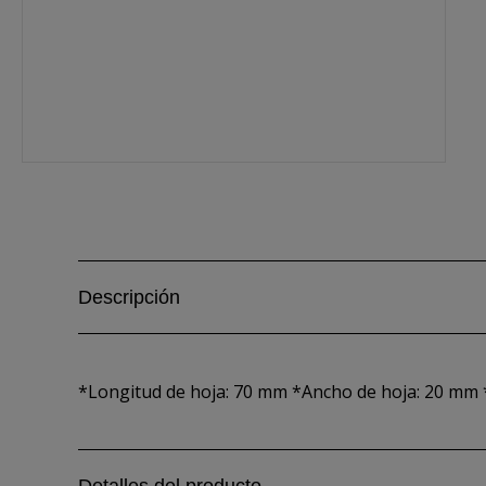
Descripción
*Longitud de hoja: 70 mm *Ancho de hoja: 20 mm 