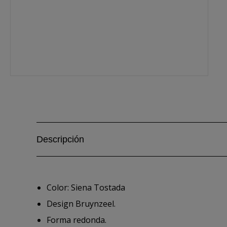
Descripción
Color: Siena Tostada
Design Bruynzeel.
Forma redonda.