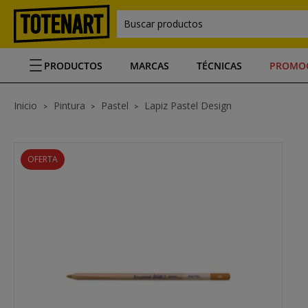
Buscar productos
PRODUCTOS
MARCAS
TÉCNICAS
PROMO
Inicio
Pintura
Pastel
Lapiz Pastel Design
OFERTA