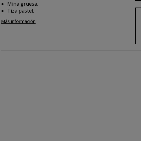
Mina gruesa.
Tiza pastel.
Más información