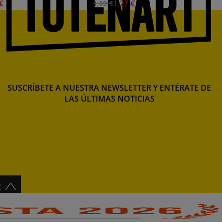
 €
1,27 €
1,69 €
SUSCRÍBETE A NUESTRA NEWSLETTER Y ENTÉRATE DE
LAS ÚLTIMAS NOTICIAS