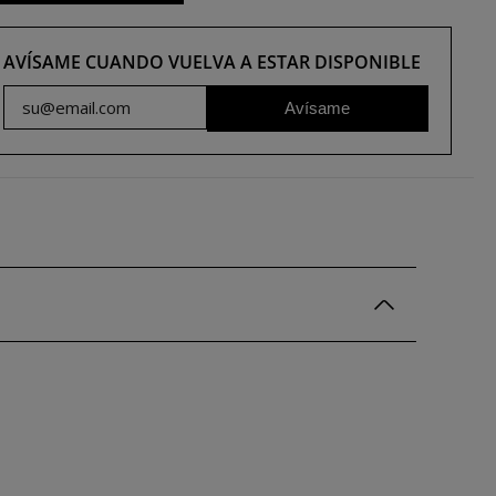
AVÍSAME CUANDO VUELVA A ESTAR DISPONIBLE
Avísame