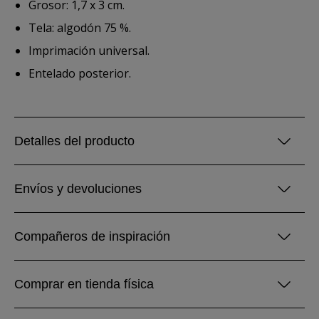
Grosor: 1,7 x 3 cm.
Tela: algodón 75 %.
Imprimación universal.
Entelado posterior.
Detalles del producto
Envíos y devoluciones
Compañeros de inspiración
Comprar en tienda física