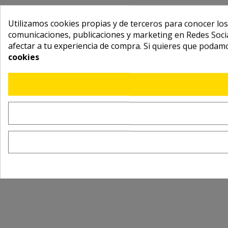
Utilizamos cookies propias y de terceros para conocer los
comunicaciones, publicaciones y marketing en Redes Socia
afectar a tu experiencia de compra. Si quieres que podam
cookies