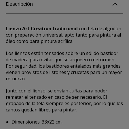
Descripción
Lienzo Art Creation tradicional
con tela de algodón
con preparación universal, apto tanto para pintura al
óleo como para pintura acrílica.
Los lienzos están tensados sobre un sólido bastidor
de madera para evitar que se arqueen o deformen.
Por seguridad, los bastidores entelados más grandes
vienen provistos de listones y crucetas para un mayor
refuerzo.
Junto con el lienzo, se envían cuñas para poder
rematar el tensado en caso de ser necesario. El
grapado de la tela siempre es posterior, por lo que los
cantos quedan libres para pintar.
Dimensiones: 33x22 cm.