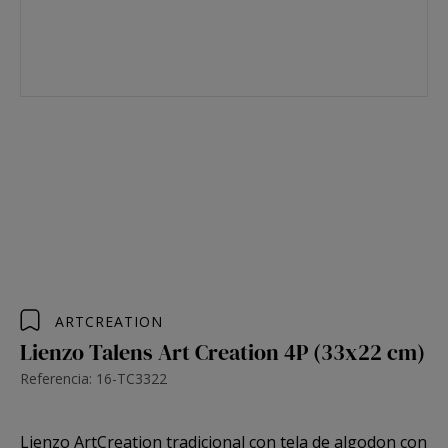
ARTCREATION
Lienzo Talens Art Creation 4P (33x22 cm)
Referencia: 16-TC3322
Lienzo ArtCreation tradicional
con tela de algodon con