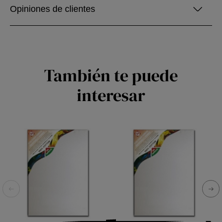
Opiniones de clientes
También te puede
interesar