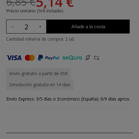
5,14 €
6,85 €
Precio unitario (IVA incluido)
Añadir a la cesta
Cantidad mínima de compra: 2 ud.
Envío gratuito a partir de 95€
Devolución gratuita en 14 días
Envío Express: 3/5 días o Económico (España): 6/9 días aprox.