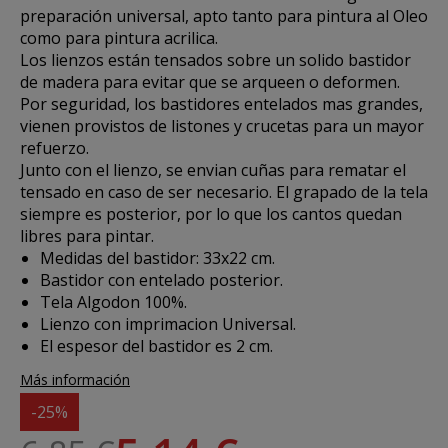
preparación universal, apto tanto para pintura al Oleo
como para pintura acrilica.
Los lienzos están tensados sobre un solido bastidor
de madera para evitar que se arqueen o deformen.
Por seguridad, los bastidores entelados mas grandes,
vienen provistos de listones y crucetas para un mayor
refuerzo.
Junto con el lienzo, se envian cuñas para rematar el
tensado en caso de ser necesario. El grapado de la tela
siempre es posterior, por lo que los cantos quedan
libres para pintar.
Medidas del bastidor: 33x22 cm.
Bastidor con entelado posterior.
Tela Algodon 100%.
Lienzo con imprimacion Universal.
El espesor del bastidor es 2 cm.
Más información
-25%