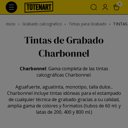
0
Inicio
Grabado calcografico
Tintas para Grabado
TINTA
Tintas de Grabado
Charbonnel
Charbonnel
: Gama completa de las tintas
calcográficas Charbonnel.
Aguafuerte, aguatinta, monotipo, talla dulce...
Charbonnel incluye tintas idóneas para el estampado
de cualquier técnica de grabado gracias a su calidad,
amplia gama de colores y formatos (tubos de 60 ml. y
latas de 200, 400 y 800 ml.)