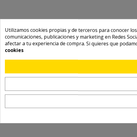
Utilizamos cookies propias y de terceros para conocer los
comunicaciones, publicaciones y marketing en Redes Socia
afectar a tu experiencia de compra. Si quieres que podam
cookies