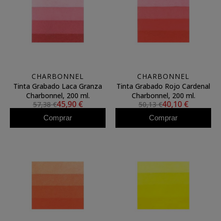
CHARBONNEL
CHARBONNEL
Tinta Grabado Laca Granza
Tinta Grabado Rojo Cardenal
Charbonnel, 200 ml.
Charbonnel, 200 ml.
45,90 €
40,10 €
57,38 €
50,13 €
Comprar
Comprar