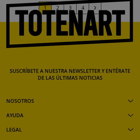
1
2
3
4
SUSCRÍBETE A NUESTRA NEWSLETTER Y ENTÉRATE
DE LAS ÚLTIMAS NOTICIAS
NOSOTROS
AYUDA
LEGAL