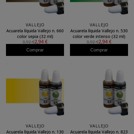
VALLEJO
VALLEJO
Acuarela líquida Vallejo n. 660
Acuarela líquida Vallejo n. 530
color sepia (32 ml)
color verde intenso (32 ml)
2,94 €
2,94 €
3,92 €
3,92 €
Comprar
Comprar
VALLEJO
VALLEJO
Acuarela líquida Vallejo n. 130
Acuarela líquida Vallejo n. 823