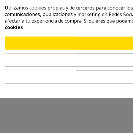
Utilizamos cookies propias y de terceros para conocer los
comunicaciones, publicaciones y marketing en Redes Socia
afectar a tu experiencia de compra. Si quieres que podam
cookies