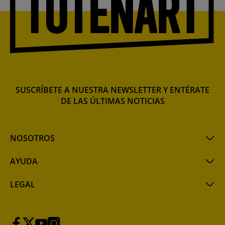
SUSCRÍBETE A NUESTRA NEWSLETTER Y ENTÉRATE
DE LAS ÚLTIMAS NOTICIAS
NOSOTROS
AYUDA
LEGAL