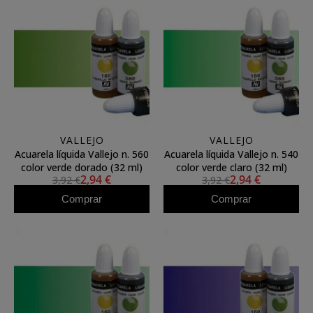
VALLEJO
VALLEJO
Acuarela líquida Vallejo n. 560
Acuarela líquida Vallejo n. 540
color verde dorado (32 ml)
color verde claro (32 ml)
2,94 €
2,94 €
3,92 €
3,92 €
Comprar
Comprar