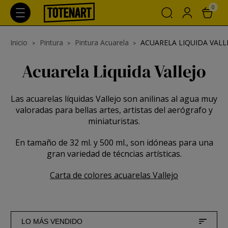
0
Inicio
Pintura
Pintura Acuarela
ACUARELA LIQUIDA VALL
Acuarela Liquida Vallejo
Las acuarelas líquidas Vallejo son anilinas al agua muy
valoradas para bellas artes, artistas del aerógrafo y
miniaturistas.
En tamaño de 32 ml. y 500 ml., son idóneas para una
gran variedad de técncias artísticas.
Carta de colores acuarelas Vallejo
LO MÁS VENDIDO