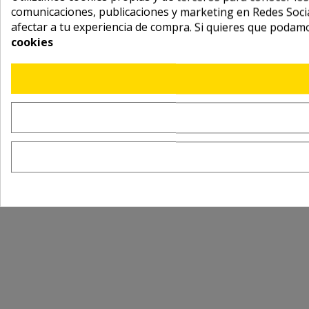
comunicaciones, publicaciones y marketing en Redes Socia
afectar a tu experiencia de compra. Si quieres que podam
cookies