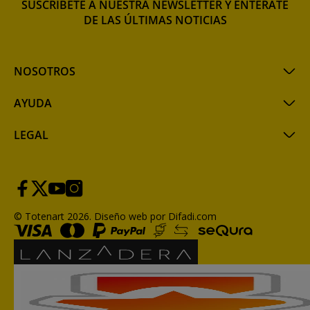
SUSCRÍBETE A NUESTRA NEWSLETTER Y ENTÉRATE
DE LAS ÚLTIMAS NOTICIAS
NOSOTROS
AYUDA
LEGAL
© Totenart 2026.
Diseño web por Difadi.com