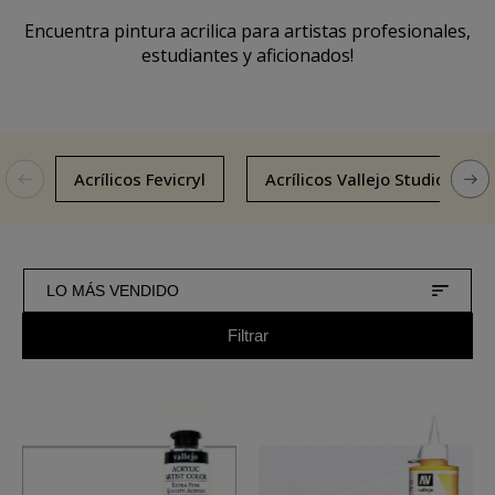
Encuentra pintura acrilica para artistas profesionales,
estudiantes y aficionados!
Acrílicos Fevicryl
Acrílicos Vallejo Studio
LO MÁS VENDIDO
Filtrar