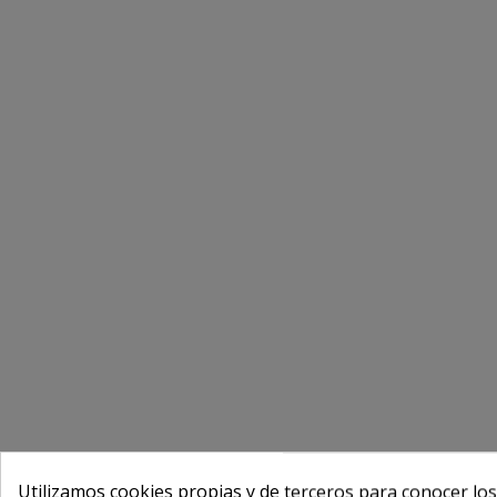
Utilizamos cookies propias y de terceros para conocer los