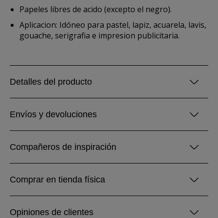
Papeles libres de acido (excepto el negro).
Aplicacion: Idóneo para pastel, lapiz, acuarela, lavis,
gouache, serigrafia e impresion publicitaria.
Detalles del producto
Envíos y devoluciones
Compañeros de inspiración
Comprar en tienda física
Opiniones de clientes