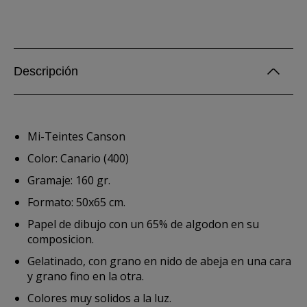
Descripción
Mi-Teintes Canson
Color: Canario (400)
Gramaje: 160 gr.
Formato: 50x65 cm.
Papel de dibujo con un 65% de algodon en su
composicion.
Gelatinado, con grano en nido de abeja en una cara
y grano fino en la otra.
Colores muy solidos a la luz.