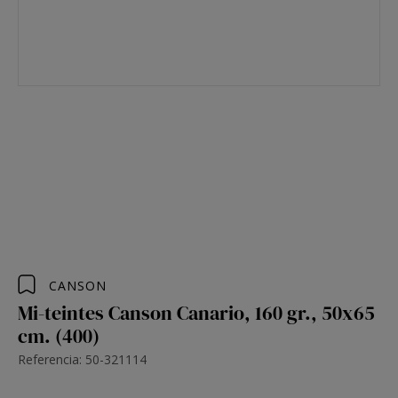
CANSON
Mi-teintes Canson Canario, 160 gr., 50x65
cm. (400)
Referencia: 50-321114