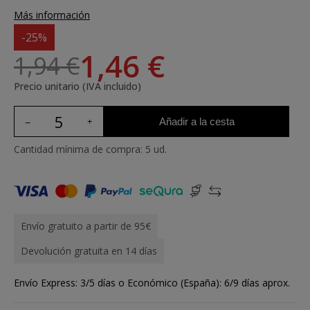
Más información
-25%
1,46 €
1,94 €
Precio unitario (IVA incluido)
Añadir a la cesta
Cantidad mínima de compra: 5 ud.
Envío gratuito a partir de 95€
Devolución gratuita en 14 días
Envío Express: 3/5 días o Económico (España): 6/9 días aprox.