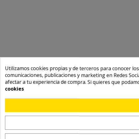
Utilizamos cookies propias y de terceros para conocer los
comunicaciones, publicaciones y marketing en Redes Socia
afectar a tu experiencia de compra. Si quieres que podam
cookies