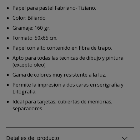
Papel para pastel Fabriano-Tiziano.
Color: Biliardo.
Gramaje: 160 gr.
Formato: 50x65 cm.
Papel con alto contenido en fibra de trapo.
Apto para todas las tecnicas de dibujo y pintura
(excepto oleo).
Gama de colores muy resistente a la luz.
Permite la impresion a dos caras en serigrafia y
Litografia.
Ideal para tarjetas, cubiertas de memorias,
separadores...
Detalles del producto