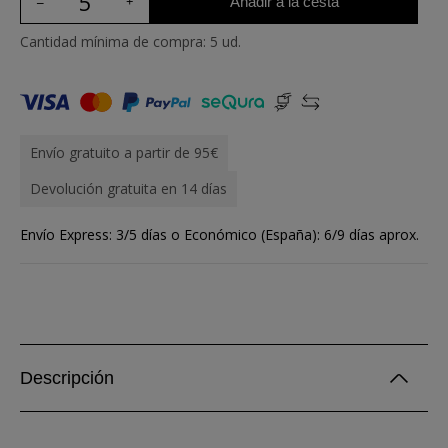
Añadir a la cesta
Cantidad mínima de compra: 5 ud.
Envío gratuito a partir de 95€
Devolución gratuita en 14 días
Envío Express: 3/5 días o Económico (España): 6/9 días aprox.
Descripción