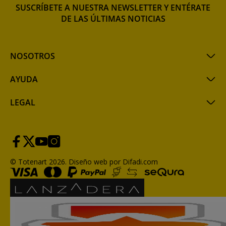
SUSCRÍBETE A NUESTRA NEWSLETTER Y ENTÉRATE
DE LAS ÚLTIMAS NOTICIAS
NOSOTROS
AYUDA
LEGAL
© Totenart 2026.
Diseño web por Difadi.com