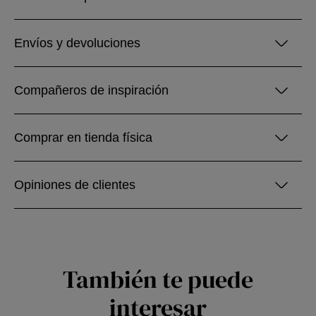
Envíos y devoluciones
Compañeros de inspiración
Comprar en tienda física
Opiniones de clientes
También te puede
interesar