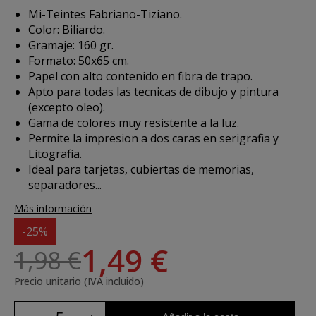
Mi-Teintes Fabriano-Tiziano.
Color: Biliardo.
Gramaje: 160 gr.
Formato: 50x65 cm.
Papel con alto contenido en fibra de trapo.
Apto para todas las tecnicas de dibujo y pintura
(excepto oleo).
Gama de colores muy resistente a la luz.
Permite la impresion a dos caras en serigrafia y
Litografia.
Ideal para tarjetas, cubiertas de memorias,
separadores...
Más información
-25%
1,49 €
1,98 €
Precio unitario (IVA incluido)