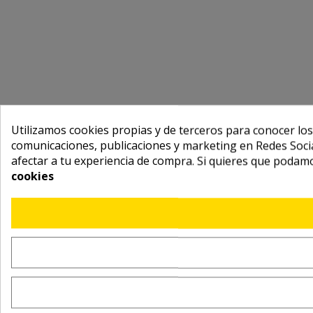
Utilizamos cookies propias y de terceros para conocer los
comunicaciones, publicaciones y marketing en Redes Socia
afectar a tu experiencia de compra. Si quieres que podam
cookies