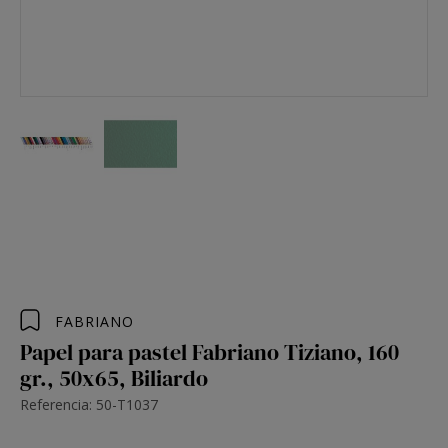
FABRIANO
Papel para pastel Fabriano Tiziano, 160
gr., 50x65, Biliardo
Referencia: 50-T1037