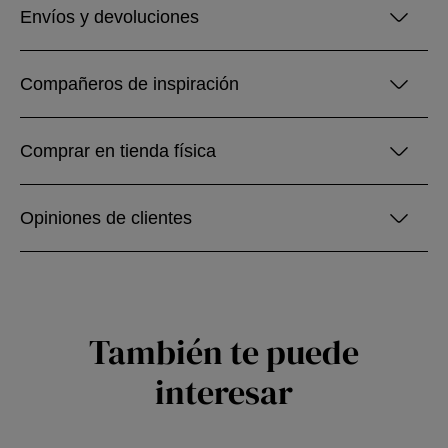
Envíos y devoluciones
Compañeros de inspiración
Comprar en tienda física
Opiniones de clientes
También te puede
interesar