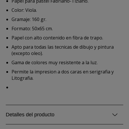
Papel para pastel Fabriano-Tiziano.
Color: Viola.
Gramaje: 160 gr.
Formato: 50x65 cm.
Papel con alto contenido en fibra de trapo.
Apto para todas las tecnicas de dibujo y pintura
(excepto oleo).
Gama de colores muy resistente a la luz.
Permite la impresion a dos caras en serigrafia y
Litografia.
Detalles del producto