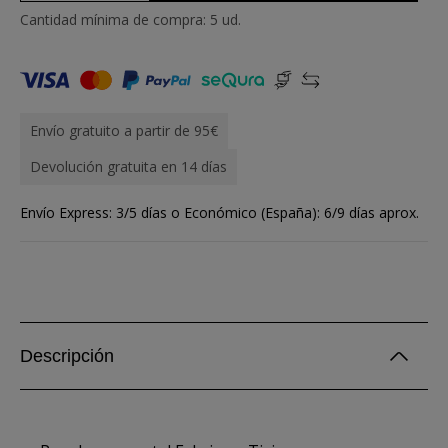
Cantidad mínima de compra: 5 ud.
Envío gratuito a partir de 95€
Devolución gratuita en 14 días
Envío Express: 3/5 días o Económico (España): 6/9 días aprox.
Descripción