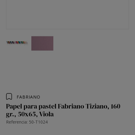
FABRIANO
Papel para pastel Fabriano Tiziano, 160
gr., 50x65, Viola
Referencia: 50-T1024