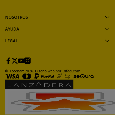
NOSOTROS
AYUDA
LEGAL
© Totenart 2026.
Diseño web por Difadi.com