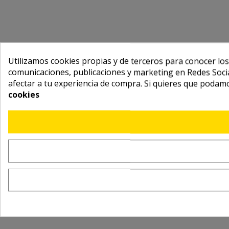
Utilizamos cookies propias y de terceros para conocer los
comunicaciones, publicaciones y marketing en Redes Socia
afectar a tu experiencia de compra. Si quieres que podam
cookies