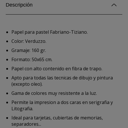
Descripción
Papel para pastel Fabriano-Tiziano.
Color: Verduzzo.
Gramaje: 160 gr.
Formato: 50x65 cm.
Papel con alto contenido en fibra de trapo.
Apto para todas las tecnicas de dibujo y pintura
(excepto oleo).
Gama de colores muy resistente a la luz.
Permite la impresion a dos caras en serigrafia y
Litografia.
Ideal para tarjetas, cubiertas de memorias,
separadores...