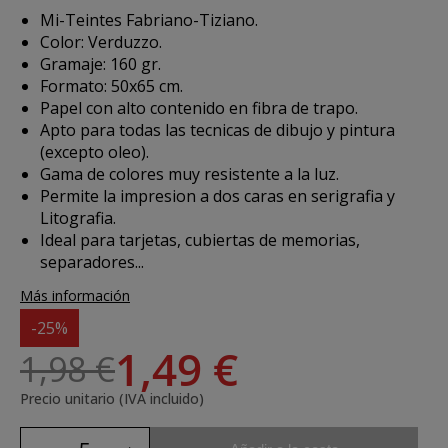
Mi-Teintes Fabriano-Tiziano.
Color: Verduzzo.
Gramaje: 160 gr.
Formato: 50x65 cm.
Papel con alto contenido en fibra de trapo.
Apto para todas las tecnicas de dibujo y pintura
(excepto oleo).
Gama de colores muy resistente a la luz.
Permite la impresion a dos caras en serigrafia y
Litografia.
Ideal para tarjetas, cubiertas de memorias,
separadores...
Más información
-25%
1,49 €
1,98 €
Precio unitario (IVA incluido)