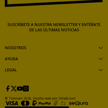
SUSCRÍBETE A NUESTRA NEWSLETTER Y ENTÉRATE
DE LAS ÚLTIMAS NOTICIAS
NOSOTROS
AYUDA
LEGAL
© Totenart 2026.
Diseño web por Difadi.com