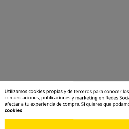
Utilizamos cookies propias y de terceros para conocer los
comunicaciones, publicaciones y marketing en Redes Socia
afectar a tu experiencia de compra. Si quieres que podam
cookies