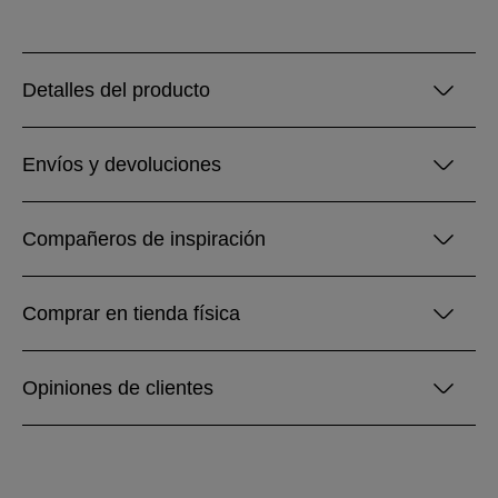
Detalles del producto
Envíos y devoluciones
Compañeros de inspiración
Comprar en tienda física
Opiniones de clientes