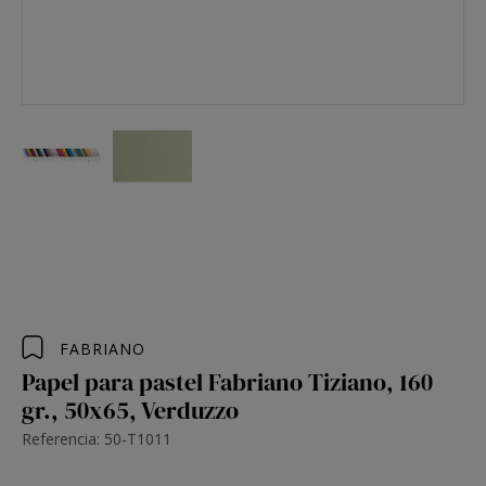
FABRIANO
Papel para pastel Fabriano Tiziano, 160
gr., 50x65, Verduzzo
Referencia: 50-T1011