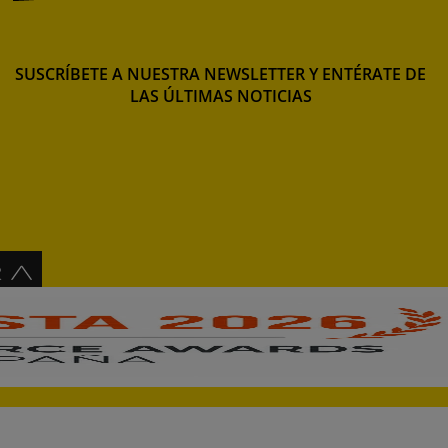
SUSCRÍBETE A NUESTRA NEWSLETTER Y ENTÉRATE DE
LAS ÚLTIMAS NOTICIAS