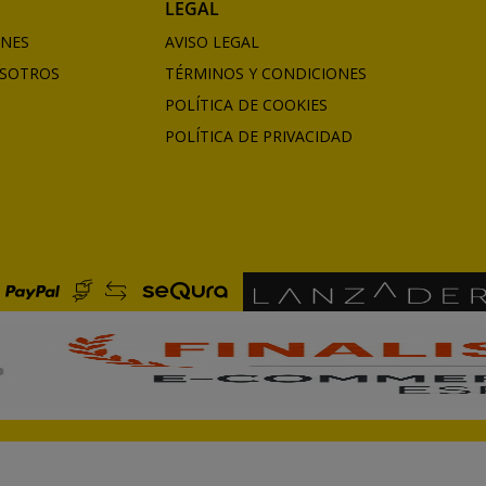
LEGAL
ONES
AVISO LEGAL
SOTROS
TÉRMINOS Y CONDICIONES
POLÍTICA DE COOKIES
POLÍTICA DE PRIVACIDAD