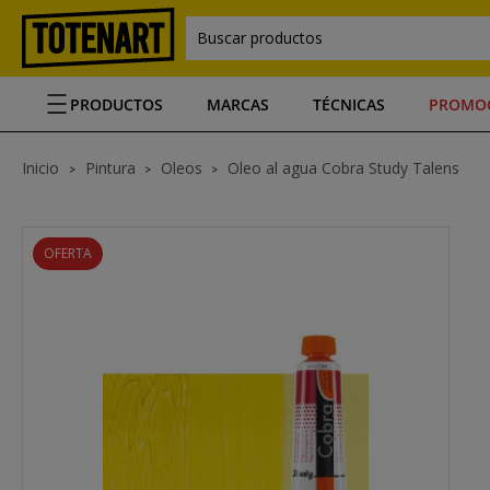
Buscar productos
PRODUCTOS
MARCAS
TÉCNICAS
PROMO
Inicio
Pintura
Oleos
Oleo al agua Cobra Study Talens
OFERTA