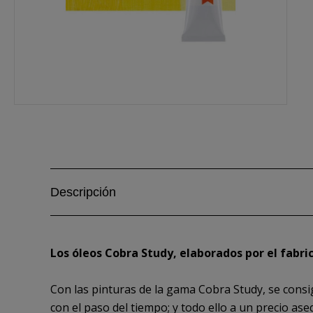
Descripción
Los óleos Cobra Study, elaborados por el fabri
Con las pinturas de la gama Cobra Study, se consi
con el paso del tiempo; y todo ello a un precio ase