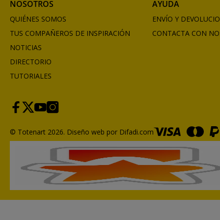
NOSOTROS
AYUDA
QUIÉNES SOMOS
ENVÍO Y DEVOLUCI
TUS COMPAÑEROS DE INSPIRACIÓN
CONTACTA CON NO
NOTICIAS
DIRECTORIO
TUTORIALES
© Totenart 2026.
Diseño web por Difadi.com