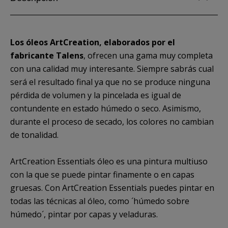
Los óleos ArtCreation, elaborados por el
fabricante Talens
, ofrecen una gama muy completa
con una calidad muy interesante. Siempre sabrás cual
será el resultado final ya que no se produce ninguna
pérdida de volumen y la pincelada es igual de
contundente en estado húmedo o seco. Asimismo,
durante el proceso de secado, los colores no cambian
de tonalidad.
ArtCreation Essentials óleo es una pintura multiuso
con la que se puede pintar finamente o en capas
gruesas. Con ArtCreation Essentials puedes pintar en
todas las técnicas al óleo, como ´húmedo sobre
húmedo´, pintar por capas y veladuras.