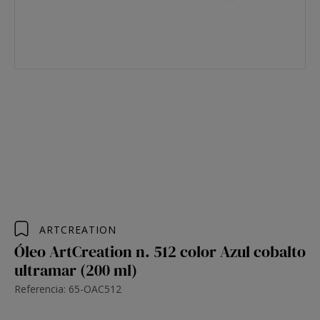
ARTCREATION
Óleo ArtCreation n. 512 color Azul cobalto
ultramar (200 ml)
Referencia: 65-OAC512