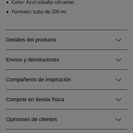
Color: Azul cobalto ultramar.
Formato: tubo de 200 ml.
Detalles del producto
Envíos y devoluciones
Compañeros de inspiración
Comprar en tienda física
Opiniones de clientes