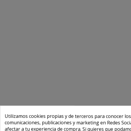
Utilizamos cookies propias y de terceros para conocer los
comunicaciones, publicaciones y marketing en Redes Socia
afectar a tu experiencia de compra. Si quieres que podam