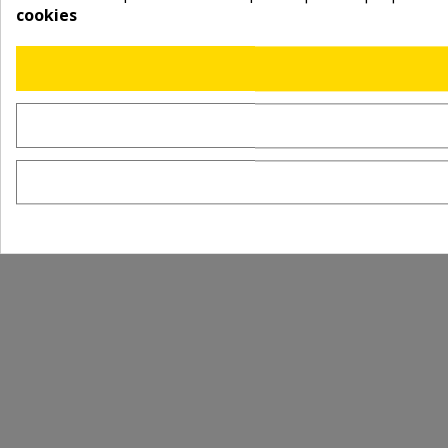
cookies