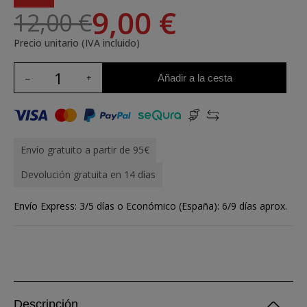
9,00 €
12,00 €
Precio unitario (IVA incluido)
Añadir a la cesta
Envío gratuito a partir de 95€
Devolución gratuita en 14 días
Envío Express: 3/5 días o Económico (España): 6/9 días aprox.
Descripción