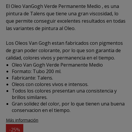
El
Oleo VanGogh Verde Permanente Medio
, es una
pintura de Talens que tiene una gran viscosidad, lo
que permite conseguir excelentes resultados en todas
las variantes de pintura al Oleo.
Los Oleos Van Gogh estan fabricados con pigmentos
de gran poder colorante, por lo que son garantia de
calidad, colores vivos y permanencia en el tiempo.
Oleo Van Gogh Verde Permanente Medio
Formato: Tubo 200 ml.
Fabricante: Talens.
Oleos con colores vivos e intensos.
Todos los colores presentan una consistencia y
brillos similares.
Gran solidez del color, por lo que tienen una buena
conservacion en el tiempo.
Más información
-25%