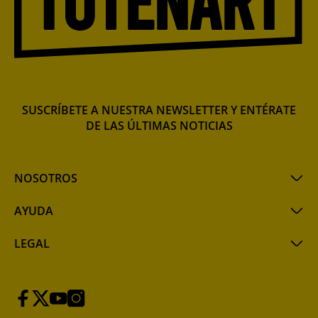
SUSCRÍBETE A NUESTRA NEWSLETTER Y ENTÉRATE
DE LAS ÚLTIMAS NOTICIAS
NOSOTROS
AYUDA
LEGAL